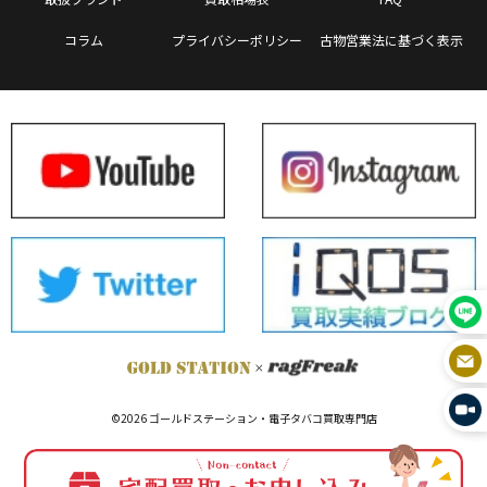
コラム
プライバシーポリシー
古物営業法に基づく表示
©2026 ゴールドステーション・電子タバコ買取専門店