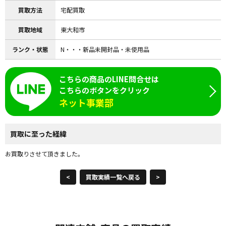
買取方法
宅配買取
買取地域
東大和市
ランク・状態
N・・・新品未開封品・未使用品
こちらの商品のLINE問合せは
こちらのボタンをクリック
ネット事業部
買取に至った経緯
お買取りさせて頂きました。
<
買取実績一覧へ戻る
>