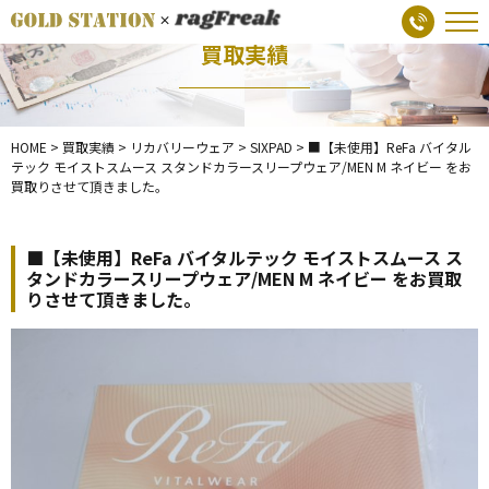
買取実績
HOME
>
買取実績
>
リカバリーウェア
>
SIXPAD
>
■【未使用】ReFa バイタル
テック モイストスムース スタンドカラースリープウェア/MEN M ネイビー をお
買取りさせて頂きました。
■【未使用】ReFa バイタルテック モイストスムース ス
タンドカラースリープウェア/MEN M ネイビー をお買取
りさせて頂きました。