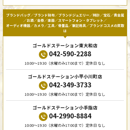
ブランドバッグ／ブランド財布／ブランドジュエリー／時計／宝石／貴金属
／お酒／金券／楽器／スマートフォン・タブレット／
オーディオ機器／カメラ／工具／骨董品／筆記用具／ブランドコスメの買取
は
ゴールドステーション東大和店
042-590-2288
10:00〜19:30（水曜のみ17:00まで）定休日 なし
ゴールドステーション小平小川町店
042-349-3733
10:00〜19:30（水曜のみ17:00まで）定休日 なし
ゴールドステーション小手指店
04-2990-8884
10:00〜19:30（水曜のみ17:00まで）定休日 なし