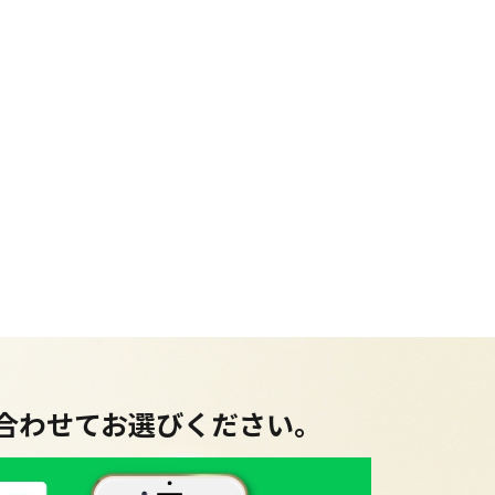
に合わせてお選びください。