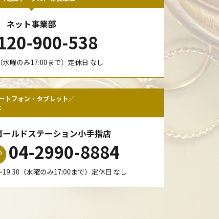
ネット事業部
120-900-538
00（水曜のみ17:00まで）定休日 なし
ートフォン・タブレット／
は
ゴールドステーション小手指店
04-2990-8884
0〜19:30（水曜のみ17:00まで）定休日 なし