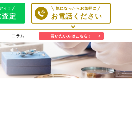
コラム
買いたい方はこちら！