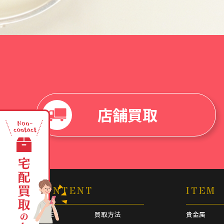
店舗買取
CONTENT
ITEM
HOME
買取方法
貴金属