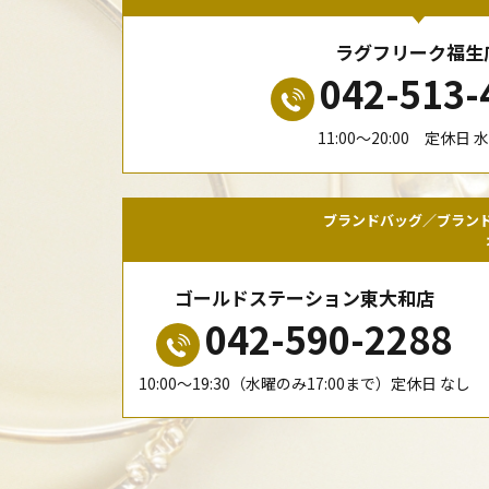
ラグフリーク福生
042-513-
11:00〜20:00 定休日 
ブランドバッグ／ブラン
ゴールドステーション東大和店
042-590-2288
10:00〜19:30（水曜のみ17:00まで）定休日 なし