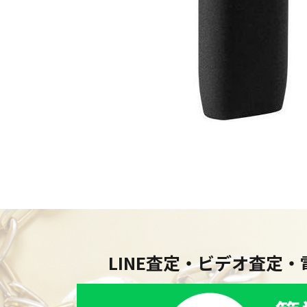
LINE査定・ビデオ査定