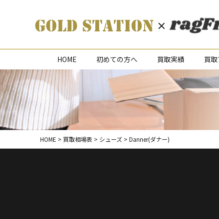
HOME
初めての方へ
買取実績
買取
HOME
>
買取相場表
>
シューズ
>
Danner(ダナー)