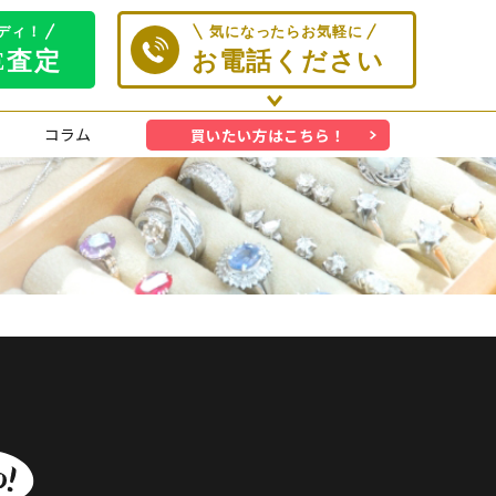
コラム
買いたい方はこちら！