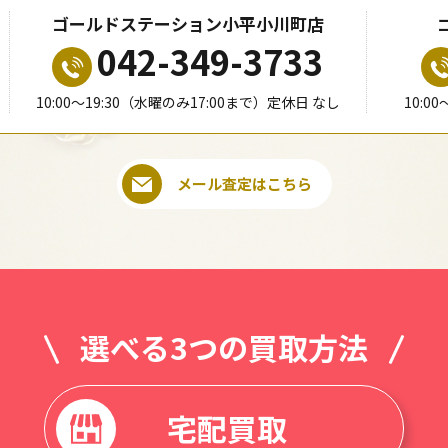
ゴールドステーション小平小川町店
042-349-3733
10:00〜19:30（水曜のみ17:00まで）定休日 なし
10:0
メール査定はこちら
選べる3つの買取方法
宅配買取