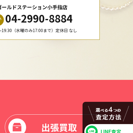
ゴールドステーション小手指店
04-2990-8884
0〜19:30（水曜のみ17:00まで）定休日 なし
出張買取
LINE査定