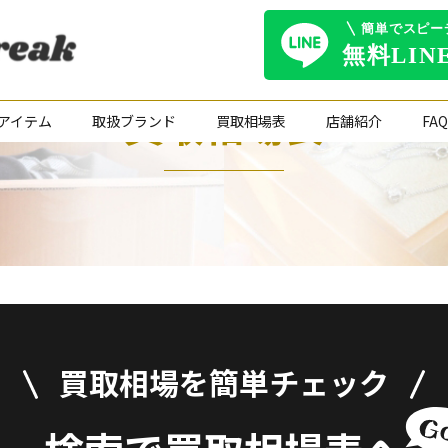
買取相場表
アイテム
取扱ブランド
買取相場表
店舗紹介
FAQ
買取相場を簡単チェック