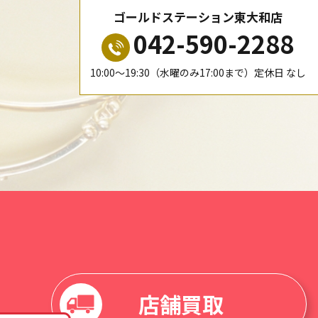
ゴールドステーション東大和店
042-590-2288
10:00〜19:30（水曜のみ17:00まで）定休日 なし
店舗買取