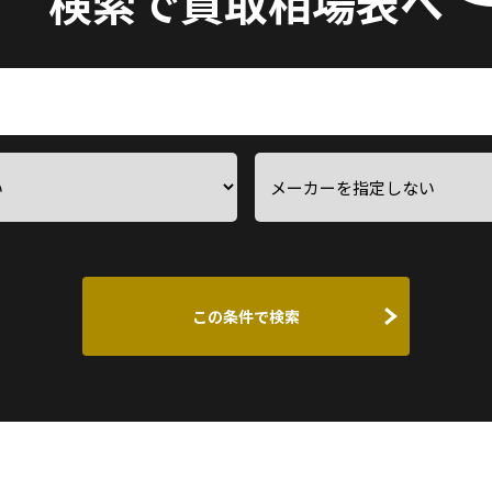
検索で買取相場表へ
この条件で検索