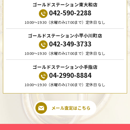
ゴールドステーション東大和店
042-590-2288
10:00〜19:30（水曜のみ17:00まで）定休日 なし
ゴールドステーション小平小川町店
042-349-3733
10:00〜19:30（水曜のみ17:00まで）定休日 なし
ゴールドステーション小手指店
04-2990-8884
10:00〜19:30（水曜のみ17:00まで）定休日 なし
メール査定はこちら