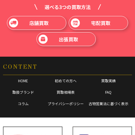
選べる3つの買取方法
店舗買取
宅配買取
出張買取
CONTENT
HOME
初めての方へ
買取実績
取扱ブランド
買取相場表
FAQ
コラム
プライバシーポリシー
古物営業法に基づく表示