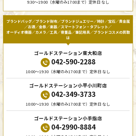
9:30〜19:00（水曜のみ17:00まで）定休日 なし
ブランドバッグ／ブランド財布／ブランドジュエリー／時計／宝石／貴金属
／お酒／金券／楽器／スマートフォン・タブレット／
オーディオ機器／カメラ／工具／骨董品／筆記用具／ブランドコスメの買取
は
ゴールドステーション東大和店
042-590-2288
10:00〜19:30（水曜のみ17:00まで）定休日 なし
ゴールドステーション小平小川町店
042-349-3733
10:00〜19:30（水曜のみ17:00まで）定休日 なし
ゴールドステーション小手指店
04-2990-8884