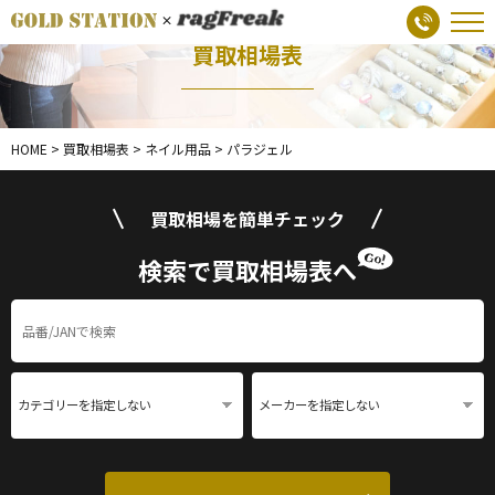
買取相場表
HOME
>
買取相場表
>
ネイル用品
>
パラジェル
買取相場を簡単チェック
検索で買取相場表へ