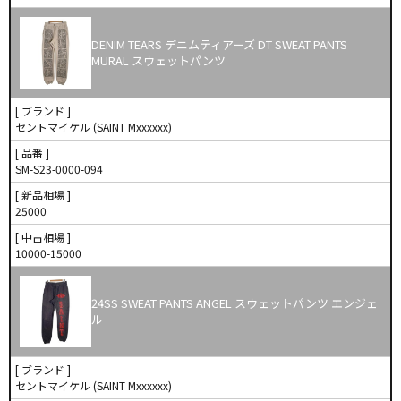
DENIM TEARS デニムティアーズ DT SWEAT PANTS
MURAL スウェットパンツ
[ ブランド ]
セントマイケル (SAINT Mxxxxxx)
[ 品番 ]
SM-S23-0000-094
[ 新品相場 ]
25000
[ 中古相場 ]
10000-15000
24SS SWEAT PANTS ANGEL スウェットパンツ エンジェ
ル
[ ブランド ]
セントマイケル (SAINT Mxxxxxx)