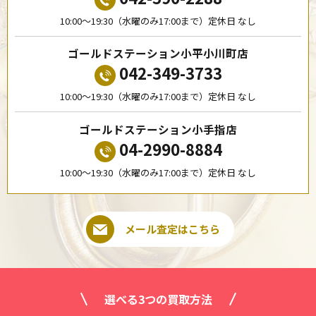
10:00〜19:30（水曜のみ17:00まで）定休日 なし
ゴールドステーション小平小川町店
042-349-3733
10:00〜19:30（水曜のみ17:00まで）定休日 なし
ゴールドステーション小手指店
04-2990-8884
10:00〜19:30（水曜のみ17:00まで）定休日 なし
メール査定はこちら
選べる3つの買取方法