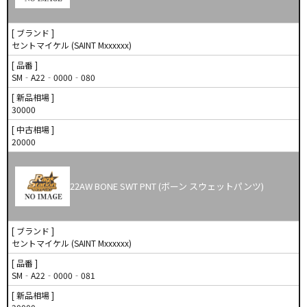
[ ブランド ]
セントマイケル (SAINT Mxxxxxx)
[ 品番 ]
SM‐A22‐0000‐080
[ 新品相場 ]
30000
[ 中古相場 ]
20000
22AW BONE SWT PNT (ボーン スウェットパンツ)
[ ブランド ]
セントマイケル (SAINT Mxxxxxx)
[ 品番 ]
SM‐A22‐0000‐081
[ 新品相場 ]