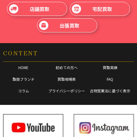
店舗買取
宅配買取
出張買取
CONTENT
HOME
初めての方へ
買取実績
取扱ブランド
買取相場表
FAQ
コラム
プライバシーポリシー
古物営業法に基づく表示