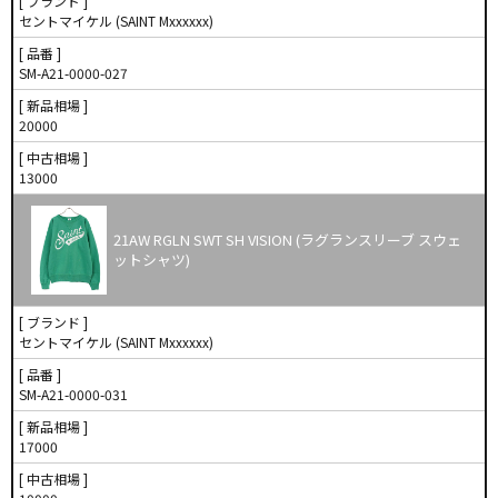
[ ブランド ]
セントマイケル (SAINT Mxxxxxx)
[ 品番 ]
SM-A21-0000-027
[ 新品相場 ]
20000
[ 中古相場 ]
13000
21AW RGLN SWT SH VISION (ラグランスリーブ スウェ
ットシャツ)
[ ブランド ]
セントマイケル (SAINT Mxxxxxx)
[ 品番 ]
SM-A21-0000-031
[ 新品相場 ]
17000
[ 中古相場 ]