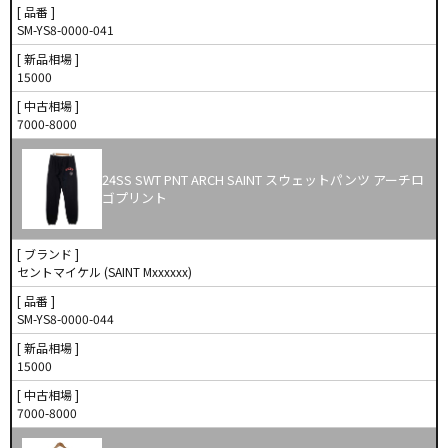
[ 品番 ]
SM-YS8-0000-041
[ 新品相場 ]
15000
[ 中古相場 ]
7000-8000
24SS SWT PNT ARCH SAINT スウェットパンツ アーチロ
ゴプリント
[ ブランド ]
セントマイケル (SAINT Mxxxxxx)
[ 品番 ]
SM-YS8-0000-044
[ 新品相場 ]
15000
[ 中古相場 ]
7000-8000