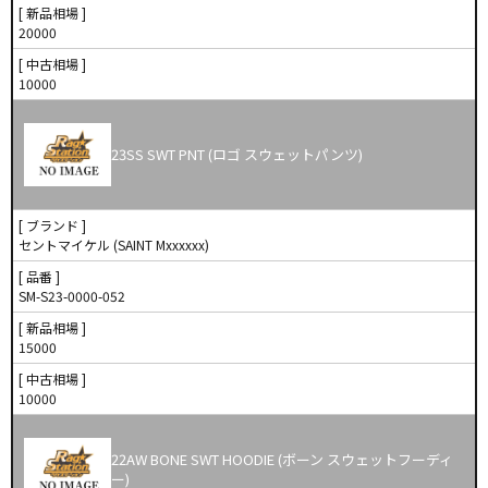
[ 新品相場 ]
20000
[ 中古相場 ]
10000
23SS SWT PNT (ロゴ スウェットパンツ)
[ ブランド ]
セントマイケル (SAINT Mxxxxxx)
[ 品番 ]
SM-S23-0000-052
[ 新品相場 ]
15000
[ 中古相場 ]
10000
22AW BONE SWT HOODIE (ボーン スウェットフーディ
ー)