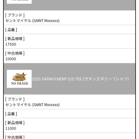
[ ブランド ]
セントマイケル (SAINT Mxxxxxx)
[ 品番 ]
[ 新品相場 ]
17500
[ 中古相場 ]
10000
22SS SATAN ENEMY S/S TEE (サタンエネミー Tシャツ)
[ ブランド ]
セントマイケル (SAINT Mxxxxxx)
[ 品番 ]
[ 新品相場 ]
11000
[ 中古相場 ]