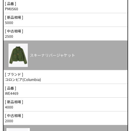
[ 品番 ]
PM0560
[ 新品相場 ]
5000
[ 中古相場 ]
2500
スキーナリバージャケット
[ ブランド ]
コロンビア(Columbia)
[ 品番 ]
WE4469
[ 新品相場 ]
4000
[ 中古相場 ]
2000