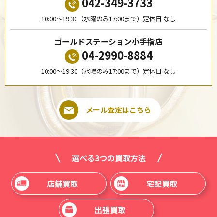
042-349-3733
10:00〜19:30（水曜のみ17:00まで）定休日 なし
ゴールドステーション小手指店
04-2990-8884
10:00〜19:30（水曜のみ17:00まで）定休日 なし
メール査定はこちら
選べる3つの買取方法
店舗買取
宅配買取
出張買取