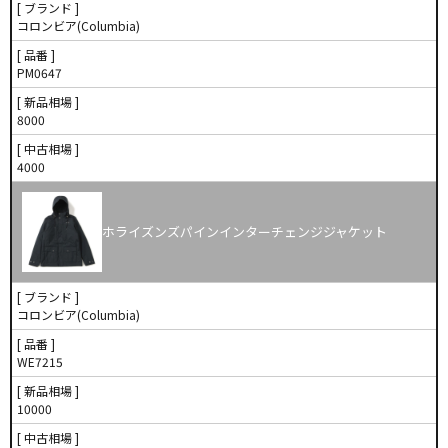
[ ブランド ]
コロンビア(Columbia)
[ 品番 ]
PM0647
[ 新品相場 ]
8000
[ 中古相場 ]
4000
ホライズンズパインインターチェンジジャケット
[ ブランド ]
コロンビア(Columbia)
[ 品番 ]
WE7215
[ 新品相場 ]
10000
[ 中古相場 ]