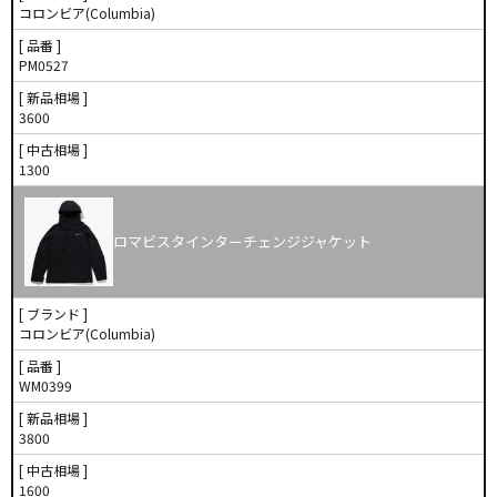
コロンビア(Columbia)
[ 品番 ]
PM0527
[ 新品相場 ]
3600
[ 中古相場 ]
1300
ロマビスタインターチェンジジャケット
[ ブランド ]
コロンビア(Columbia)
[ 品番 ]
WM0399
[ 新品相場 ]
3800
[ 中古相場 ]
1600