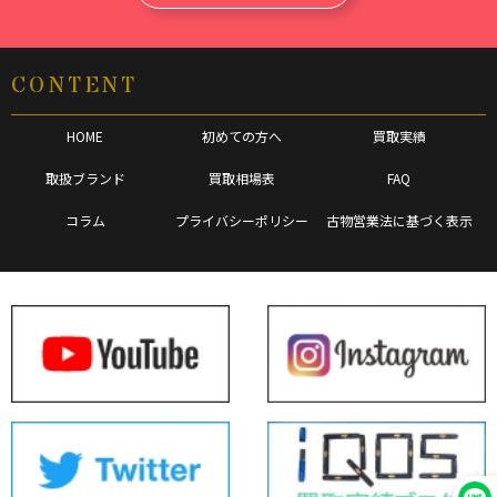
CONTENT
HOME
初めての方へ
買取実績
取扱ブランド
買取相場表
FAQ
コラム
プライバシーポリシー
古物営業法に基づく表示