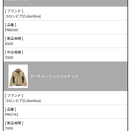
[ ブランド ]
コロンビア(Columbia)
[ 品番 ]
PM0599
[ 新品相場 ]
6500
[ 中古相場 ]
3500
アーチャーリッジジャケット
[ ブランド ]
コロンビア(Columbia)
[ 品番 ]
PM3743
[ 新品相場 ]
7000