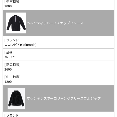
[ 中古相場 ]
2000
ヘルベティアハーフスナップフリース
[ ブランド ]
コロンビア(Columbia)
[ 品番 ]
AM0371
[ 新品相場 ]
2600
[ 中古相場 ]
1200
マウンテンズアーコリーングフリースフルジップ
[ ブランド ]