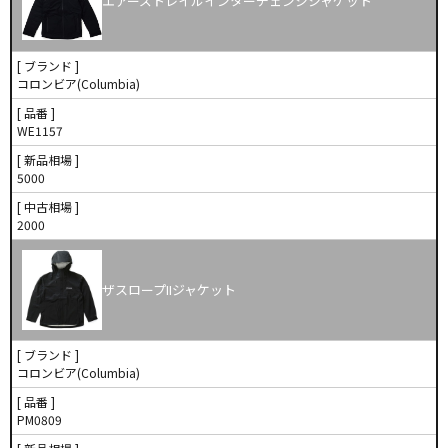
エアーズトレイルインターチェンジジャケット
[ ブランド ]
コロンビア(Columbia)
[ 品番 ]
WE1157
[ 新品相場 ]
5000
[ 中古相場 ]
2000
ザスロープIIジャケット
[ ブランド ]
コロンビア(Columbia)
[ 品番 ]
PM0809