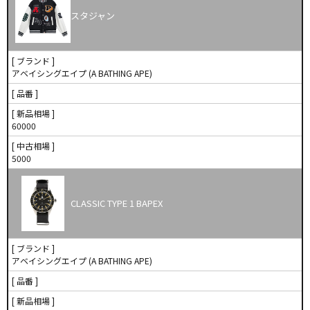
スタジャン
[ ブランド ]
アベイシングエイプ (A BATHING APE)
[ 品番 ]
[ 新品相場 ]
60000
[ 中古相場 ]
5000
CLASSIC TYPE 1 BAPEX
[ ブランド ]
アベイシングエイプ (A BATHING APE)
[ 品番 ]
[ 新品相場 ]