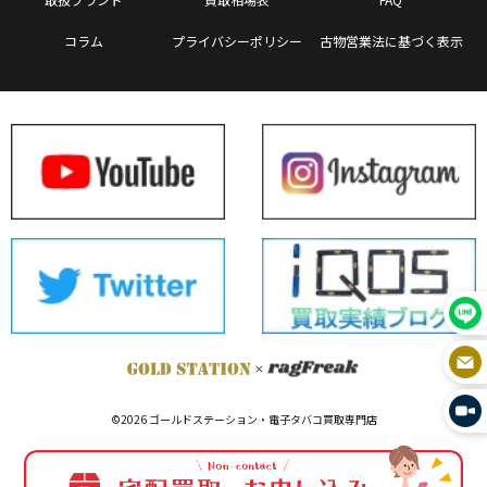
コラム
プライバシーポリシー
古物営業法に基づく表示
©2026 ゴールドステーション・電子タバコ買取専門店