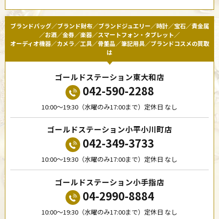
ブランドバッグ／ブランド財布／ブランドジュエリー／時計／宝石／貴金属
／お酒／金券／楽器／スマートフォン・タブレット／
オーディオ機器／カメラ／工具／骨董品／筆記用具／ブランドコスメの買取
は
ゴールドステーション東大和店
042-590-2288
10:00〜19:30（水曜のみ17:00まで）定休日 なし
ゴールドステーション小平小川町店
042-349-3733
10:00〜19:30（水曜のみ17:00まで）定休日 なし
ゴールドステーション小手指店
04-2990-8884
10:00〜19:30（水曜のみ17:00まで）定休日 なし