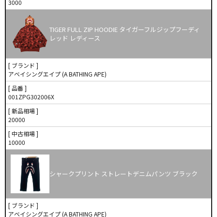
3000
TIGER FULL ZIP HOODIE タイガーフルジップフーディ
レッド レディース
[ ブランド ]
アベイシングエイプ (A BATHING APE)
[ 品番 ]
001ZPG302006X
[ 新品相場 ]
20000
[ 中古相場 ]
10000
シャークプリント ストレートデニムパンツ ブラック
[ ブランド ]
アベイシングエイプ (A BATHING APE)