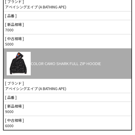
[ ブランド ]
アベイシングエイプ (A BATHING APE)
[ 品番 ]
[ 新品相場 ]
7000
[ 中古相場 ]
5000
COLOR CAMO SHARK FULL ZIP HOODIE
[ ブランド ]
アベイシングエイプ (A BATHING APE)
[ 品番 ]
[ 新品相場 ]
9000
[ 中古相場 ]
6000