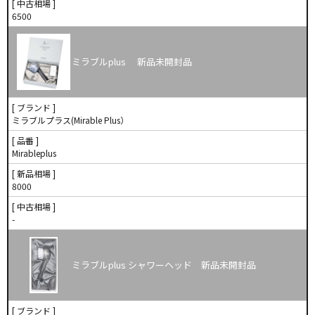
[ 中古相場 ]
6500
ミラブルplus 新品未開封品
[ ブランド ]
ミラブルプラス(Mirable Plus）
[ 品番 ]
Mirableplus
[ 新品相場 ]
8000
[ 中古相場 ]
-
ミラブルplus シャワーヘッド 新品未開封品
[ ブランド ]