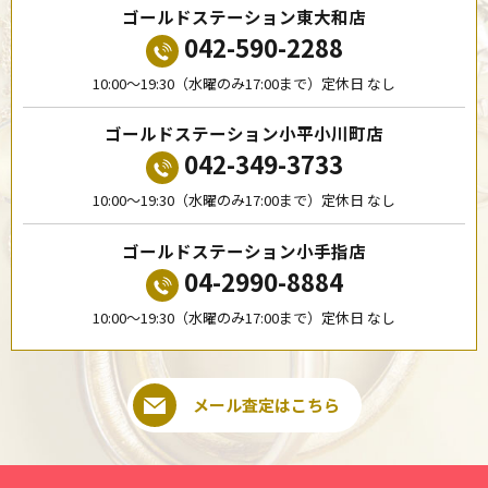
ゴールドステーション東大和店
042-590-2288
10:00〜19:30（水曜のみ17:00まで）定休日 なし
ゴールドステーション小平小川町店
042-349-3733
10:00〜19:30（水曜のみ17:00まで）定休日 なし
ゴールドステーション小手指店
04-2990-8884
10:00〜19:30（水曜のみ17:00まで）定休日 なし
メール査定はこちら