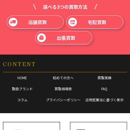
選べる3つの買取方法
店舗買取
宅配買取
出張買取
CONTENT
HOME
初めての方へ
買取実績
取扱ブランド
買取相場表
FAQ
コラム
プライバシーポリシー
古物営業法に基づく表示