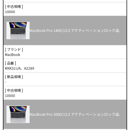
[ 中古相場 ]
10000
MacBook Pro 1400/13.3 アクティベーションロック品
[ ブランド ]
MacBook
[ 品番 ]
MXK32J/A、A2289
[ 新品相場 ]
-
[ 中古相場 ]
10000
MacBook Pro 2000/13.3 アクティベーションロック品