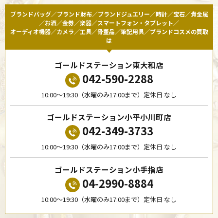
ブランドバッグ／ブランド財布／ブランドジュエリー／時計／宝石／貴金属
／お酒／金券／楽器／スマートフォン・タブレット／
オーディオ機器／カメラ／工具／骨董品／筆記用具／ブランドコスメの買取
は
ゴールドステーション東大和店
042-590-2288
10:00〜19:30（水曜のみ17:00まで）定休日 なし
ゴールドステーション小平小川町店
042-349-3733
10:00〜19:30（水曜のみ17:00まで）定休日 なし
ゴールドステーション小手指店
04-2990-8884
10:00〜19:30（水曜のみ17:00まで）定休日 なし