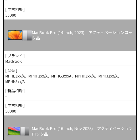
-
[ 中古相場 ]
55000
MacBook Pro (14-inch, 2023) アクティベーションロッ
ク品
[ ブランド ]
MacBook
[ 品番 ]
MPHE3xx/A、MPHF3xx/A、MPHG3xx/A、MPHH3xx/A、MPHJ3xx/A、
MPHK3xx/A
[ 新品相場 ]
-
[ 中古相場 ]
50000
MacBook Pro (16-inch, Nov 2023) アクティベーション
ロック品