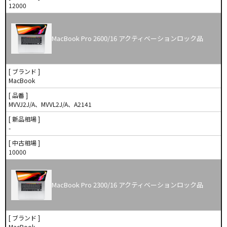
12000
MacBook Pro 2600/16 アクティベーションロック品
[ ブランド ]
MacBook
[ 品番 ]
MVVJ2J/A、MVVL2J/A、A2141
[ 新品相場 ]
-
[ 中古相場 ]
10000
MacBook Pro 2300/16 アクティベーションロック品
[ ブランド ]
MacBook