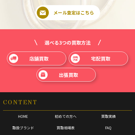
メール査定はこちら
選べる3つの買取方法
店舗買取
宅配買取
出張買取
CONTENT
HOME
初めての方へ
買取実績
取扱ブランド
買取相場表
FAQ