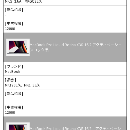
MKGT3J/A、MKGQ3J/A
[ 新品相場 ]
-
[ 中古相場 ]
12000
MacBook Pro Liquid Retina XDR 16.2 アクティベーショ
ンロック品
[ ブランド ]
MacBook
[ 品番 ]
MK193J/A、MK1F3J/A
[ 新品相場 ]
-
[ 中古相場 ]
12000
MacBook Pro Liquid Retina XDR 16.2 アクティベーシ