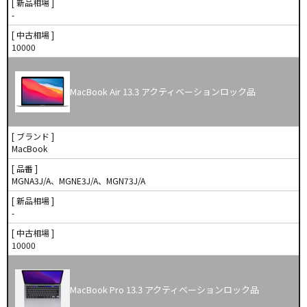
[ 新品相場 ]
-
[ 中古相場 ]
10000
MacBook Air 13.3 アクティベーションロック品
[ ブランド ]
MacBook
[ 品番 ]
MGNA3J/A、MGNE3J/A、MGN73J/A
[ 新品相場 ]
-
[ 中古相場 ]
10000
MacBook Pro 13.3 アクティベーションロック品