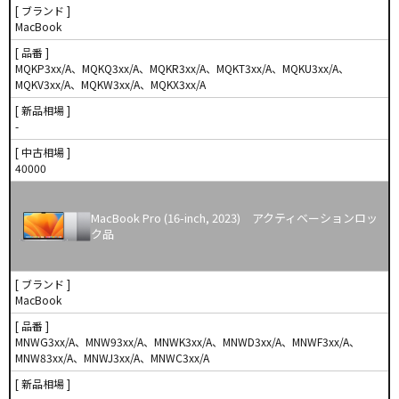
[ ブランド ]
MacBook
[ 品番 ]
MQKP3xx/A、MQKQ3xx/A、MQKR3xx/A、MQKT3xx/A、MQKU3xx/A、
MQKV3xx/A、MQKW3xx/A、MQKX3xx/A
[ 新品相場 ]
-
[ 中古相場 ]
40000
MacBook Pro (16-inch, 2023) アクティベーションロッ
ク品
[ ブランド ]
MacBook
[ 品番 ]
MNWG3xx/A、MNW93xx/A、MNWK3xx/A、MNWD3xx/A、MNWF3xx/A、
MNW83xx/A、MNWJ3xx/A、MNWC3xx/A
[ 新品相場 ]