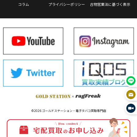
コラム
プライバシーポリシー
古物営業法に基づく表示
©2026 ゴールドステーション・電子タバコ買取専門店