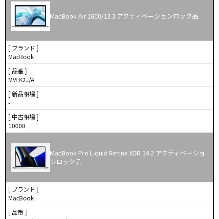
MacBook Air 1600/13.3 アクティベーションロック品
[ ブランド ]
MacBook
[ 品番 ]
MVFK2J/A
[ 新品相場 ]
-
[ 中古相場 ]
10000
MacBook Pro Liquid Retina XDR 14.2 アクティベーショ
ンロック品
[ ブランド ]
MacBook
[ 品番 ]