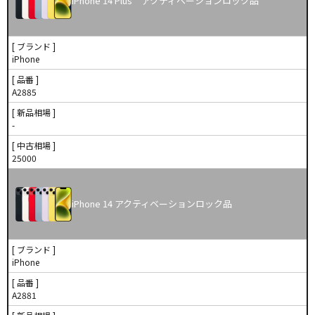
iPhone 14 Plus アクティベーションロック品
[ ブランド ]
iPhone
[ 品番 ]
A2885
[ 新品相場 ]
-
[ 中古相場 ]
25000
iPhone 14 アクティベーションロック品
[ ブランド ]
iPhone
[ 品番 ]
A2881