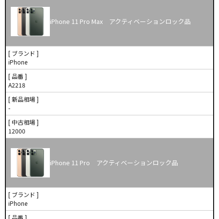
iPhone 11 Pro Max アクティベーションロック品
[ ブランド ]
iPhone
[ 品番 ]
A2218
[ 新品相場 ]
-
[ 中古相場 ]
12000
iPhone 11 Pro アクティベーションロック品
[ ブランド ]
iPhone
[ 品番 ]