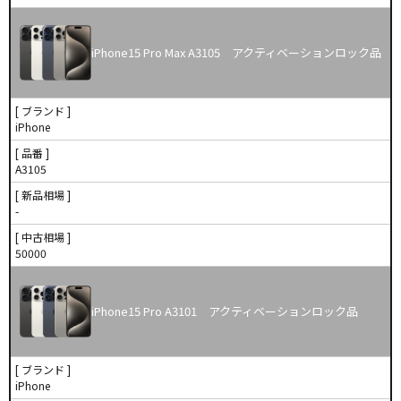
iPhone15 Pro Max A3105 アクティベーションロック品
[ ブランド ]
iPhone
[ 品番 ]
A3105
[ 新品相場 ]
-
[ 中古相場 ]
50000
iPhone15 Pro A3101 アクティベーションロック品
[ ブランド ]
iPhone