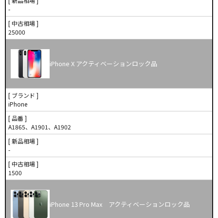
[ 新品相場 ]
-
[ 中古相場 ]
25000
iPhone X アクティベーションロック品
[ ブランド ]
iPhone
[ 品番 ]
A1865、A1901、A1902
[ 新品相場 ]
-
[ 中古相場 ]
1500
iPhone 13 Pro Max アクティベーションロック品