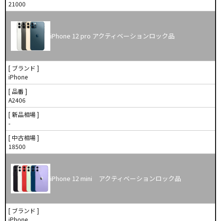
21000
iPhone 12 pro アクティベーションロック品
[ ブランド ]
iPhone
[ 品番 ]
A2406
[ 新品相場 ]
-
[ 中古相場 ]
18500
iPhone 12 mini アクティベーションロック品
[ ブランド ]
iPhone