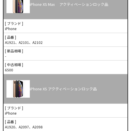
iPhone XS Max アクティベーションロック品
[ ブランド ]
iPhone
[ 品番 ]
A1921、A2101、A2102
[ 新品相場 ]
-
[ 中古相場 ]
6500
iPhone XS アクティベーションロック品
[ ブランド ]
iPhone
[ 品番 ]
A1920、A2097、A2098