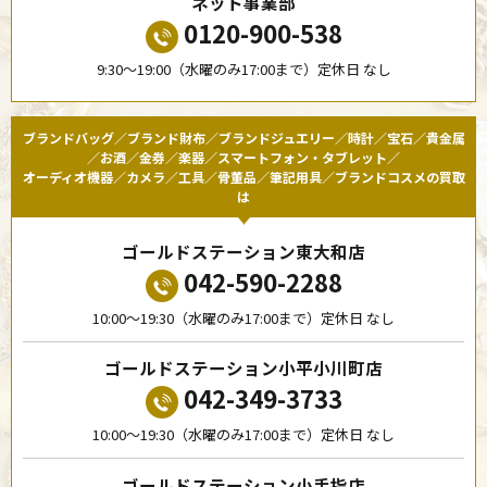
ネット事業部
0120-900-538
9:30〜19:00（水曜のみ17:00まで）定休日 なし
ブランドバッグ／ブランド財布／ブランドジュエリー／時計／宝石／貴金属
／お酒／金券／楽器／スマートフォン・タブレット／
オーディオ機器／カメラ／工具／骨董品／筆記用具／ブランドコスメの買取
は
ゴールドステーション東大和店
042-590-2288
10:00〜19:30（水曜のみ17:00まで）定休日 なし
ゴールドステーション小平小川町店
042-349-3733
10:00〜19:30（水曜のみ17:00まで）定休日 なし
ゴールドステーション小手指店