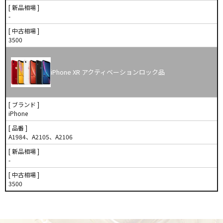
[ 新品相場 ]
-
[ 中古相場 ]
3500
iPhone XR アクティベーションロック品
[ ブランド ]
iPhone
[ 品番 ]
A1984、A2105、A2106
[ 新品相場 ]
-
[ 中古相場 ]
3500