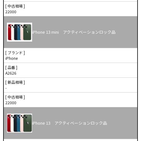
[ 中古相場 ]
22000
iPhone 13 mini アクティベーションロック品
[ ブランド ]
iPhone
[ 品番 ]
A2626
[ 新品相場 ]
-
[ 中古相場 ]
22000
iPhone 13 アクティベーションロック品