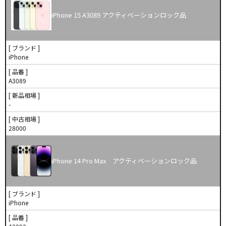
iPhone 15 A3089 アクティベーションロック品
[ ブランド ]
iPhone
[ 品番 ]
A3089
[ 新品相場 ]
-
[ 中古相場 ]
28000
iPhone 14 Pro Max アクティベーションロック品
[ ブランド ]
iPhone
[ 品番 ]