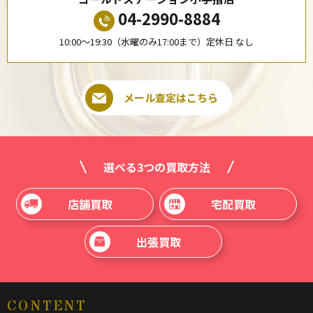
04-2990-8884
10:00〜19:30（水曜のみ17:00まで）定休日 なし
メール査定はこちら
選べる3つの買取方法
店舗買取
宅配買取
出張買取
CONTENT