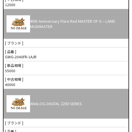
12000
40th Anniversary Flare Red MASTER OF G – LAND
MUDMASTER
[ ブランド ]
[ 品番 ]
GWG-2040FR-1AJR
[ 新品相場 ]
55000
[ 中古相場 ]
40000
ANALOG-DIGITAL 2200 SERIES
[ ブランド ]
[ 品番 ]