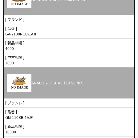
[ ブランド ]
[ 品番 ]
GA-2100RGB-1AJF
[ 新品相場 ]
4000
[ 中古相場 ]
2000
ANALOG-DIGITAL 110 SERIES
[ ブランド ]
[ 品番 ]
GM-110BB-1AJF
[ 新品相場 ]
10000