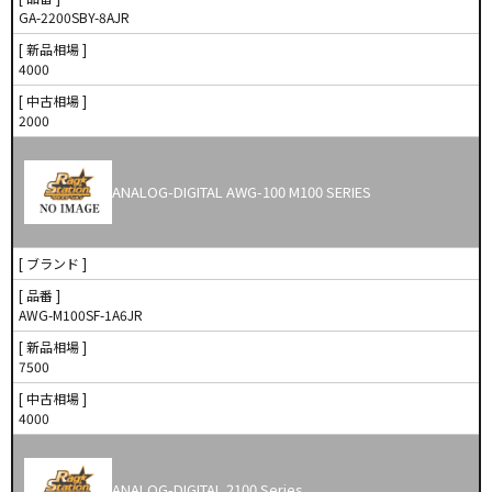
GA-2200SBY-8AJR
[ 新品相場 ]
4000
[ 中古相場 ]
2000
ANALOG-DIGITAL AWG-100 M100 SERIES
[ ブランド ]
[ 品番 ]
AWG-M100SF-1A6JR
[ 新品相場 ]
7500
[ 中古相場 ]
4000
ANALOG-DIGITAL 2100 Series