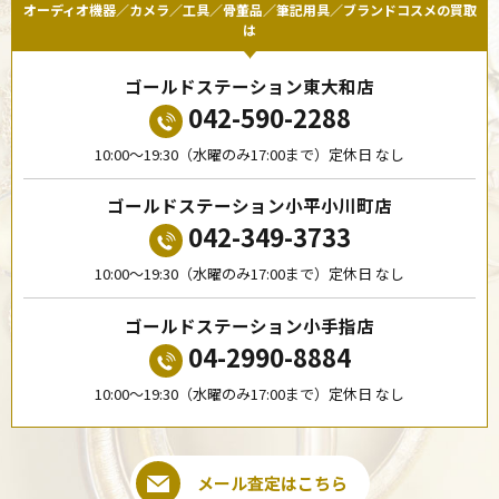
オーディオ機器／カメラ／工具／骨董品／筆記用具／ブランドコスメの買取
は
ゴールドステーション東大和店
042-590-2288
10:00〜19:30（水曜のみ17:00まで）定休日 なし
ゴールドステーション小平小川町店
042-349-3733
10:00〜19:30（水曜のみ17:00まで）定休日 なし
ゴールドステーション小手指店
04-2990-8884
10:00〜19:30（水曜のみ17:00まで）定休日 なし
メール査定はこちら