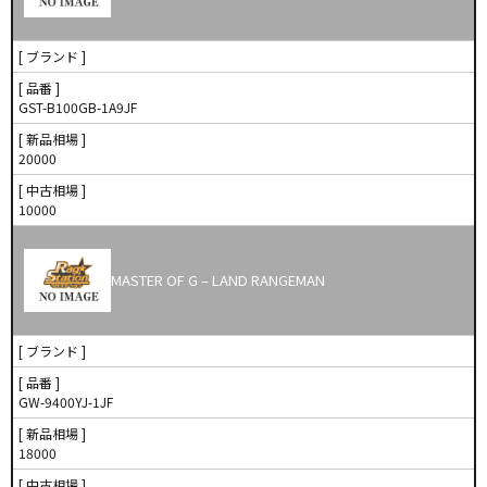
[ ブランド ]
[ 品番 ]
GST-B100GB-1A9JF
[ 新品相場 ]
20000
[ 中古相場 ]
10000
MASTER OF G – LAND RANGEMAN
[ ブランド ]
[ 品番 ]
GW-9400YJ-1JF
[ 新品相場 ]
18000
[ 中古相場 ]