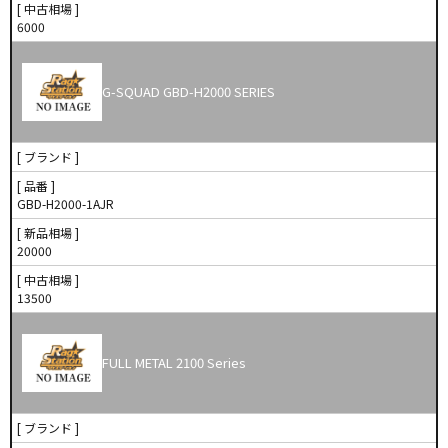
[ 中古相場 ]
6000
G-SQUAD GBD-H2000 SERIES
[ ブランド ]
[ 品番 ]
GBD-H2000-1AJR
[ 新品相場 ]
20000
[ 中古相場 ]
13500
FULL METAL 2100 Series
[ ブランド ]