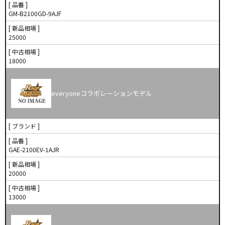
[ 品番 ]
GM-B2100GD-9AJF
[ 新品相場 ]
25000
[ 中古相場 ]
18000
everyoneコラボレーションモデル
[ ブランド ]
[ 品番 ]
GAE-2100EV-1AJR
[ 新品相場 ]
20000
[ 中古相場 ]
13000