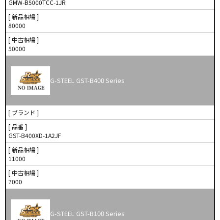
GMW-B5000TCC-1JR
[ 新品相場 ]
80000
[ 中古相場 ]
50000
G-STEEL GST-B400 Series
[ ブランド ]
[ 品番 ]
GST-B400XD-1A2JF
[ 新品相場 ]
11000
[ 中古相場 ]
7000
G-STEEL GST-B100 Series