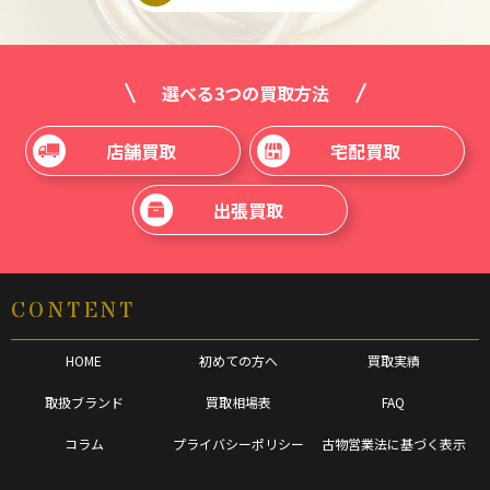
選べる3つの買取方法
店舗買取
宅配買取
出張買取
CONTENT
HOME
初めての方へ
買取実績
取扱ブランド
買取相場表
FAQ
コラム
プライバシーポリシー
古物営業法に基づく表示