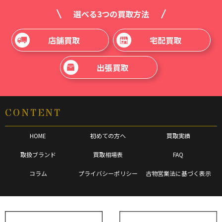
選べる3つの買取方法
店舗買取
宅配買取
出張買取
CONTENT
HOME
初めての方へ
買取実績
取扱ブランド
買取相場表
FAQ
コラム
プライバシーポリシー
古物営業法に基づく表示