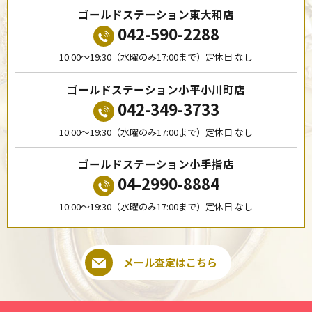
ゴールドステーション東大和店
042-590-2288
10:00〜19:30（水曜のみ17:00まで）定休日 なし
ゴールドステーション小平小川町店
042-349-3733
10:00〜19:30（水曜のみ17:00まで）定休日 なし
ゴールドステーション小手指店
04-2990-8884
10:00〜19:30（水曜のみ17:00まで）定休日 なし
メール査定はこちら