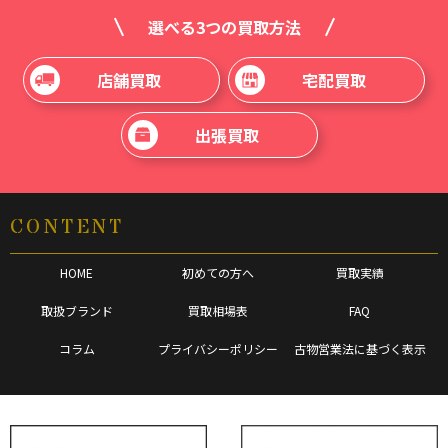
選べる3つの買取方法
店舗買取
宅配買取
出張買取
CONTENT
HOME
初めての方へ
買取実績
取扱ブランド
買取相場表
FAQ
コラム
プライバシーポリシー
古物営業法に基づく表示