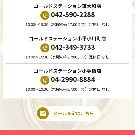
ゴールドステーション東大和店
042-590-2288
10:00〜19:30（水曜のみ17:00まで）定休日 なし
ゴールドステーション小平小川町店
042-349-3733
10:00〜19:30（水曜のみ17:00まで）定休日 なし
ゴールドステーション小手指店
04-2990-8884
10:00〜19:30（水曜のみ17:00まで）定休日 なし
メール査定はこちら