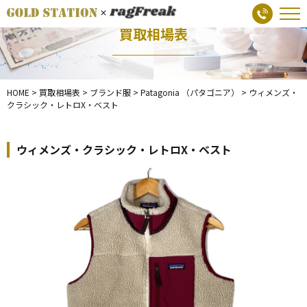
買取相場表
HOME
>
買取相場表
>
ブランド服
>
Patagonia （パタゴニア）
>
ウィメンズ・
クラシック・レトロX・ベスト
ウィメンズ・クラシック・レトロX・ベスト