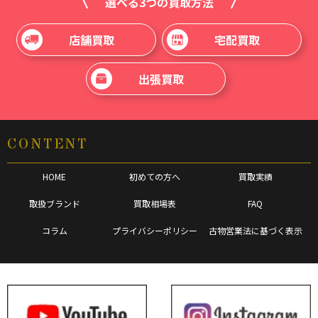
選べる3つの買取方法
店舗買取
宅配買取
出張買取
CONTENT
HOME
初めての方へ
買取実績
取扱ブランド
買取相場表
FAQ
コラム
プライバシーポリシー
古物営業法に基づく表示