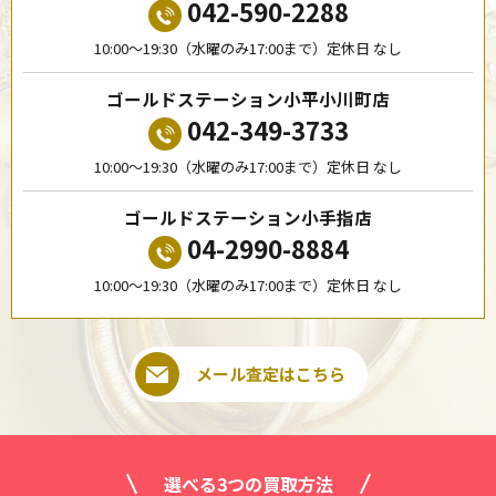
042-590-2288
10:00〜19:30（水曜のみ17:00まで）定休日 なし
ゴールドステーション小平小川町店
042-349-3733
10:00〜19:30（水曜のみ17:00まで）定休日 なし
ゴールドステーション小手指店
04-2990-8884
10:00〜19:30（水曜のみ17:00まで）定休日 なし
メール査定はこちら
選べる3つの買取方法