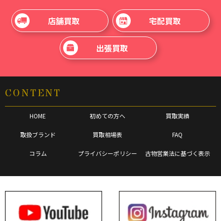
店舗買取
宅配買取
出張買取
CONTENT
HOME
初めての方へ
買取実績
取扱ブランド
買取相場表
FAQ
コラム
プライバシーポリシー
古物営業法に基づく表示