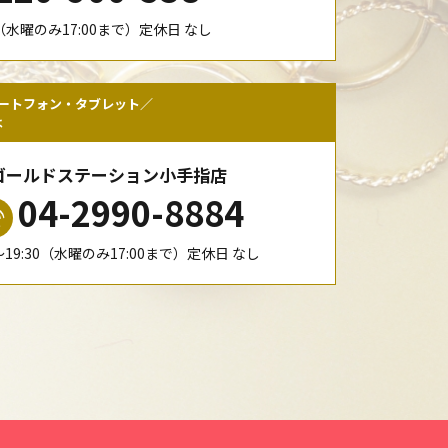
00（水曜のみ17:00まで）定休日 なし
ートフォン・タブレット／
は
ゴールドステーション小手指店
04-2990-8884
0〜19:30（水曜のみ17:00まで）定休日 なし