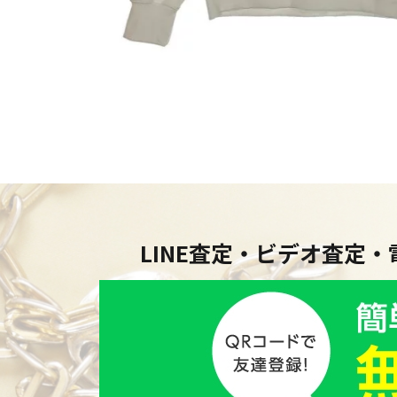
LINE査定・ビデオ査定