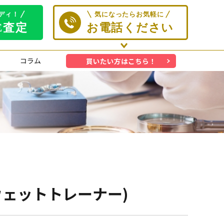
コラム
買いたい方はこちら！
ックスウェットトレーナー)