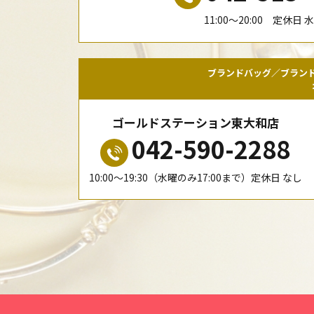
11:00〜20:00 定休日 
ブランドバッグ／ブラン
ゴールドステーション東大和店
042-590-2288
10:00〜19:30（水曜のみ17:00まで）定休日 なし