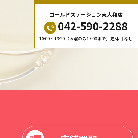
ゴールドステーション東大和店
042-590-2288
10:00〜19:30（水曜のみ17:00まで）定休日 なし