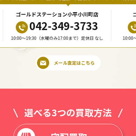
ゴールドステーション小平小川町店
042-349-3733
10:00〜19:30（水曜のみ17:00まで）定休日 なし
10:0
メール査定はこちら
選べる3つの買取方法