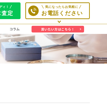
コラム
買いたい方はこちら！