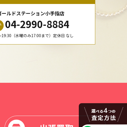
ゴールドステーション小手指店
04-2990-8884
0〜19:30（水曜のみ17:00まで）定休日 なし