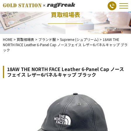
買取相場表
HOME
>
買取相場表
>
ブランド服
>
Supreme (シュプリーム)
>
18AW THE
NORTH FACE Leather 6-Panel Cap ノースフェイス レザー6パネルキャップ ブラ
ック
18AW THE NORTH FACE Leather 6-Panel Cap ノース
フェイス レザー6パネルキャップ ブラック