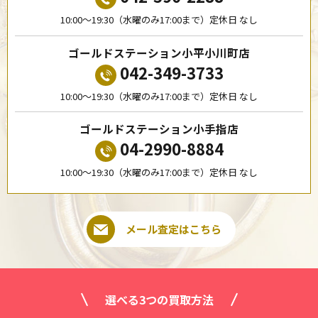
10:00〜19:30（水曜のみ17:00まで）定休日 なし
ゴールドステーション小平小川町店
042-349-3733
10:00〜19:30（水曜のみ17:00まで）定休日 なし
ゴールドステーション小手指店
04-2990-8884
10:00〜19:30（水曜のみ17:00まで）定休日 なし
メール査定はこちら
選べる3つの買取方法