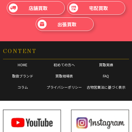
店舗買取
宅配買取
出張買取
CONTENT
HOME
初めての方へ
買取実績
取扱ブランド
買取相場表
FAQ
コラム
プライバシーポリシー
古物営業法に基づく表示