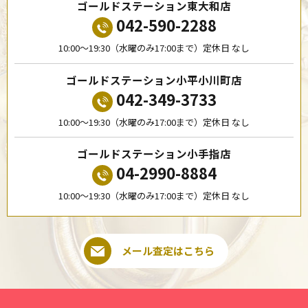
ゴールドステーション東大和店
042-590-2288
10:00〜19:30（水曜のみ17:00まで）定休日 なし
ゴールドステーション小平小川町店
042-349-3733
10:00〜19:30（水曜のみ17:00まで）定休日 なし
ゴールドステーション小手指店
04-2990-8884
10:00〜19:30（水曜のみ17:00まで）定休日 なし
メール査定はこちら