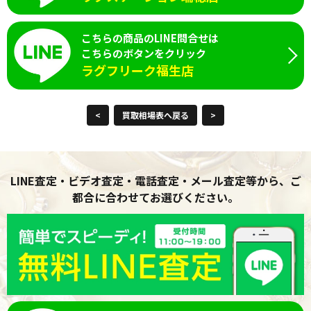
こちらの商品のLINE問合せは
こちらのボタンをクリック
ラグフリーク福生店
<
買取相場表へ戻る
>
LINE査定・ビデオ査定・電話査定・メール査定等から、ご
都合に合わせてお選びください。