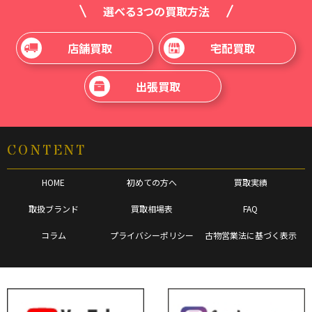
選べる3つの買取方法
店舗買取
宅配買取
出張買取
CONTENT
HOME
初めての方へ
買取実績
取扱ブランド
買取相場表
FAQ
コラム
プライバシーポリシー
古物営業法に基づく表示