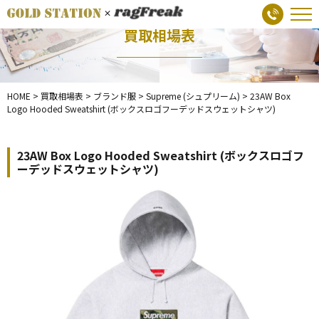
買取相場表
HOME
>
買取相場表
>
ブランド服
>
Supreme (シュプリーム)
>
23AW Box
Logo Hooded Sweatshirt (ボックスロゴフーデッドスウェットシャツ)
23AW Box Logo Hooded Sweatshirt (ボックスロゴフ
ーデッドスウェットシャツ)