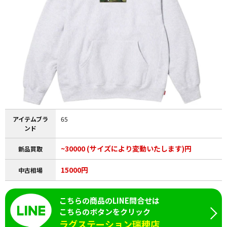
アイテムブラ
65
ンド
~30000 (サイズにより変動いたします)円
新品買取
15000円
中古相場
こちらの商品のLINE問合せは
こちらのボタンをクリック
ラグステーション瑞穂店