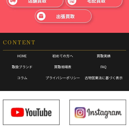
店舗買取
宅配買取
出張買取
CONTENT
HOME
初めての方へ
買取実績
取扱ブランド
買取相場表
FAQ
コラム
プライバシーポリシー
古物営業法に基づく表示