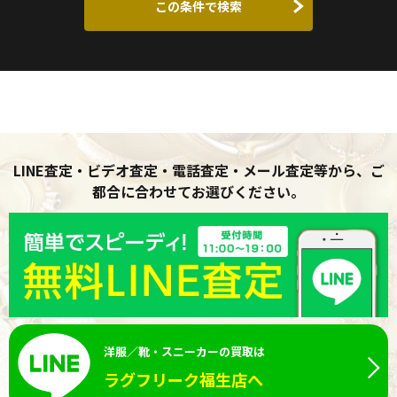
この条件で検索
LINE査定・ビデオ査定・電話査定・メール査定等から、ご
都合に合わせてお選びください。
洋服／靴・スニーカーの買取は
ラグフリーク福生店へ