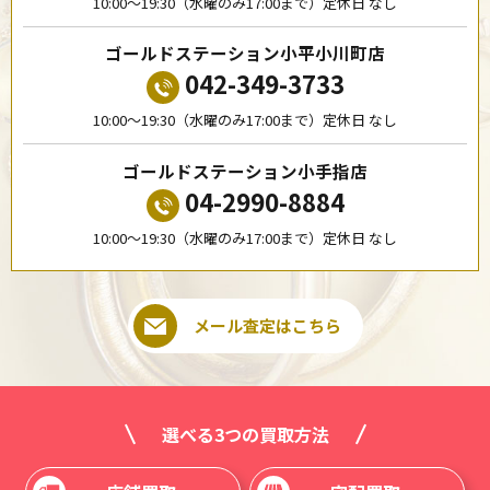
10:00〜19:30（水曜のみ17:00まで）定休日 なし
ゴールドステーション小平小川町店
042-349-3733
10:00〜19:30（水曜のみ17:00まで）定休日 なし
ゴールドステーション小手指店
04-2990-8884
10:00〜19:30（水曜のみ17:00まで）定休日 なし
メール査定はこちら
選べる3つの買取方法