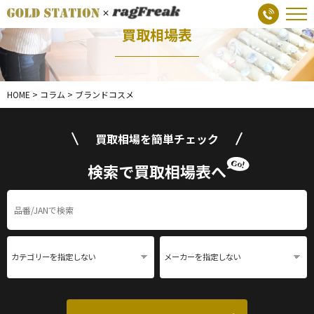
買取相場表
HOME
>
コラム
>
ブランドコスメ
買取相場を簡単チェック
検索で買取相場表へ