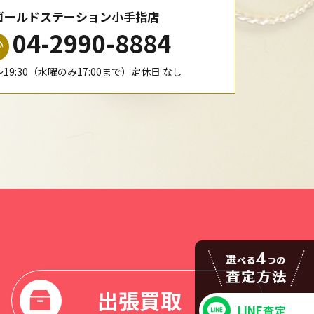
ゴールドステーション小手指店
04-2990-8884
0〜19:30（水曜のみ17:00まで）定休日 なし
出張買取
LINE査定