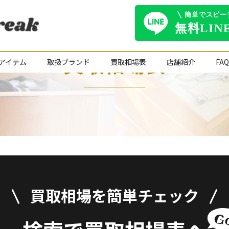
買取相場表
アイテム
取扱ブランド
買取相場表
店舗紹介
FAQ
買取相場を簡単チェック