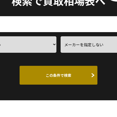
検索で買取相場表へ
この条件で検索