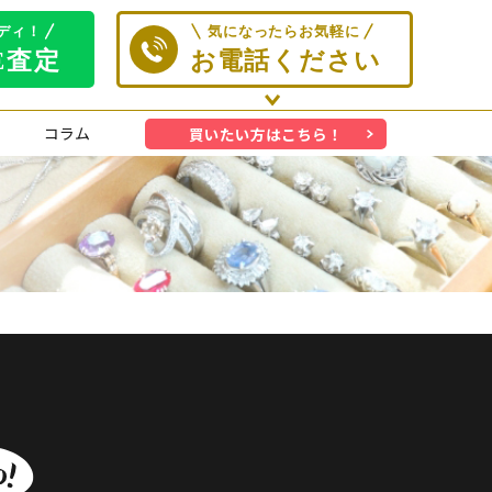
コラム
買いたい方はこちら！