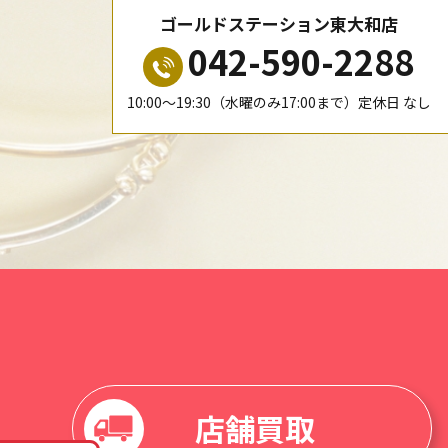
ゴールドステーション東大和店
042-590-2288
10:00〜19:30（水曜のみ17:00まで）定休日 なし
店舗買取