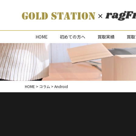
HOME
初めての方へ
買取実績
買取
HOME
>
コラム
>
Android