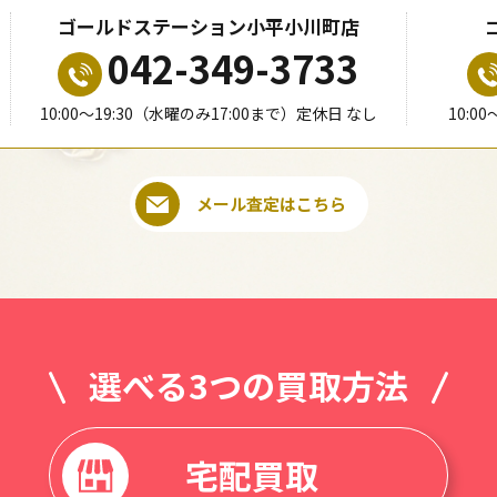
ゴールドステーション小平小川町店
042-349-3733
10:00〜19:30（水曜のみ17:00まで）定休日 なし
10:0
メール査定はこちら
選べる3つの買取方法
宅配買取