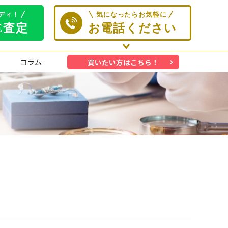
コラム
買いたい方はこちら！