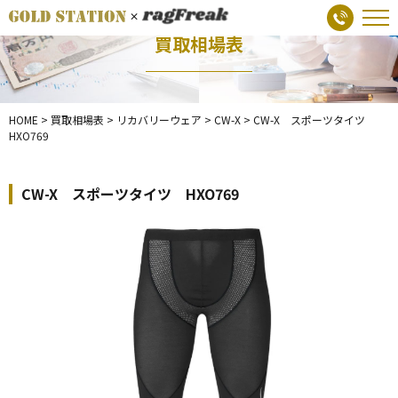
買取相場表
HOME
>
買取相場表
>
リカバリーウェア
>
CW-X
>
CW-X スポーツタイツ
HXO769
CW-X スポーツタイツ HXO769