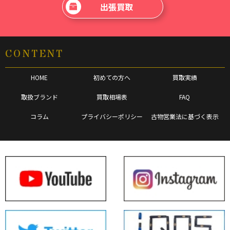
出張買取
CONTENT
HOME
初めての方へ
買取実績
取扱ブランド
買取相場表
FAQ
コラム
プライバシーポリシー
古物営業法に基づく表示