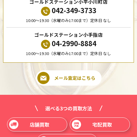
ゴールドステーション小平小川町店
042-349-3733
10:00〜19:30（水曜のみ17:00まで）定休日 なし
ゴールドステーション小手指店
04-2990-8884
10:00〜19:30（水曜のみ17:00まで）定休日 なし
メール査定はこちら
選べる3つの買取方法
店舗買取
宅配買取