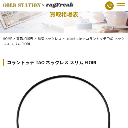
買取相場表
HOME
>
買取相場表
>
磁気ネックレス
>
colantotte
>
コラントッテ TAO ネック
レス スリム FIORI
コラントッテ TAO ネックレス スリム FIORI