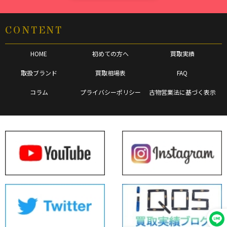
CONTENT
HOME
初めての方へ
買取実績
取扱ブランド
買取相場表
FAQ
コラム
プライバシーポリシー
古物営業法に基づく表示