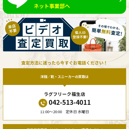
ネット事業部へ
査定方法に迷ったら今すぐお電話ください！
洋服／靴・スニーカーの買取は
ラグフリーク福生店
042-513-4011
11:00〜20:00 定休日 水曜日