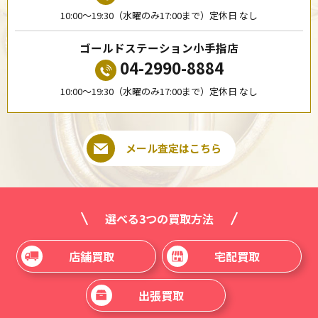
10:00〜19:30（水曜のみ17:00まで）定休日 なし
ゴールドステーション小手指店
04-2990-8884
10:00〜19:30（水曜のみ17:00まで）定休日 なし
メール査定はこちら
選べる3つの買取方法
店舗買取
宅配買取
出張買取