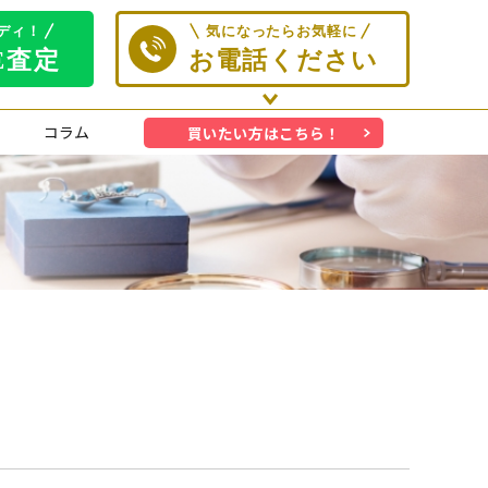
コラム
買いたい方はこちら！