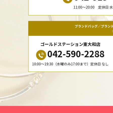
11:00〜20:00 定休日 
ブランドバッグ／ブラン
ゴールドステーション東大和店
042-590-2288
10:00〜19:30（水曜のみ17:00まで）定休日 なし