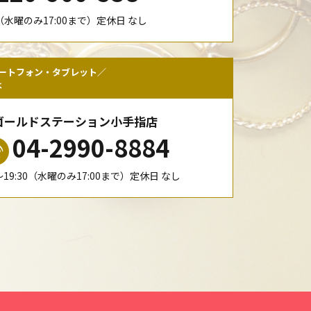
00（水曜のみ17:00まで）定休日 なし
ートフォン・タブレット／
は
ゴールドステーション小手指店
04-2990-8884
0〜19:30（水曜のみ17:00まで）定休日 なし