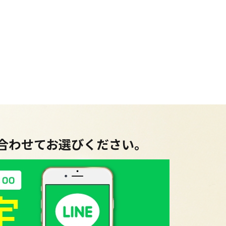
に合わせてお選びください。