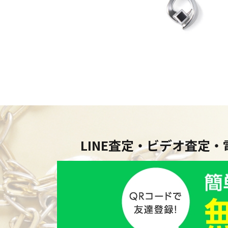
LINE査定・ビデオ査定