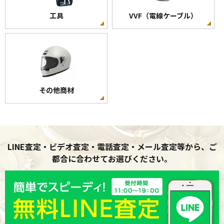
工具
VVF（電線ケーブル）
その他商材
LINE査定・ビデオ査定・電話査定・メール査定等から、ご
都合に合わせてお選びください。