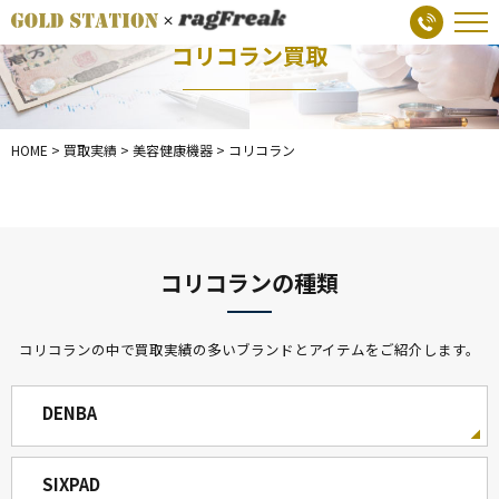
コリコラン買取
HOME
>
買取実績
>
美容健康機器
>
コリコラン
コリコランの種類
コリコランの中で買取実績の多いブランドとアイテムをご紹介します。
DENBA
SIXPAD