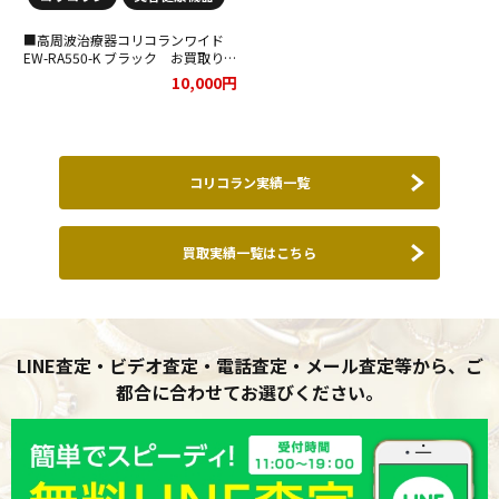
■高周波治療器コリコランワイド
EW-RA550-K ブラック お買取りさ
せていただきました！！
10,000円
コリコラン実績一覧
買取実績一覧はこちら
LINE査定・ビデオ査定・電話査定・メール査定等から、ご
都合に合わせてお選びください。