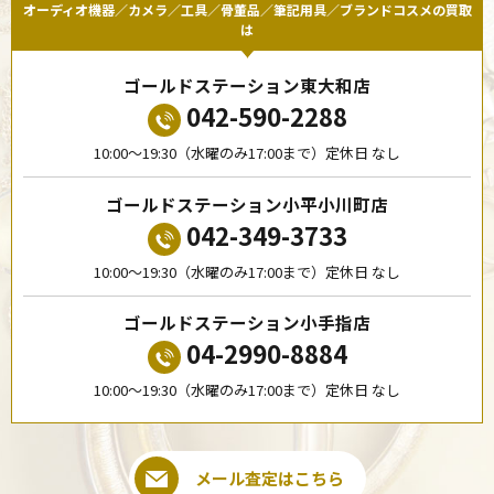
オーディオ機器／カメラ／工具／骨董品／筆記用具／ブランドコスメの買取
は
ゴールドステーション東大和店
042-590-2288
10:00〜19:30（水曜のみ17:00まで）定休日 なし
ゴールドステーション小平小川町店
042-349-3733
10:00〜19:30（水曜のみ17:00まで）定休日 なし
ゴールドステーション小手指店
04-2990-8884
10:00〜19:30（水曜のみ17:00まで）定休日 なし
メール査定はこちら