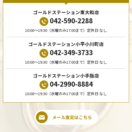
ゴールドステーション東大和店
042-590-2288
10:00〜19:30（水曜のみ17:00まで）定休日 なし
ゴールドステーション小平小川町店
042-349-3733
10:00〜19:30（水曜のみ17:00まで）定休日 なし
ゴールドステーション小手指店
04-2990-8884
10:00〜19:30（水曜のみ17:00まで）定休日 なし
メール査定はこちら