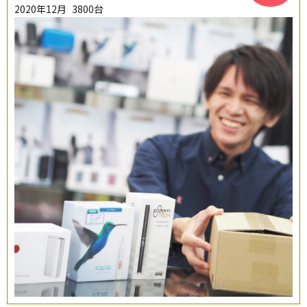
2020年12月
3800台