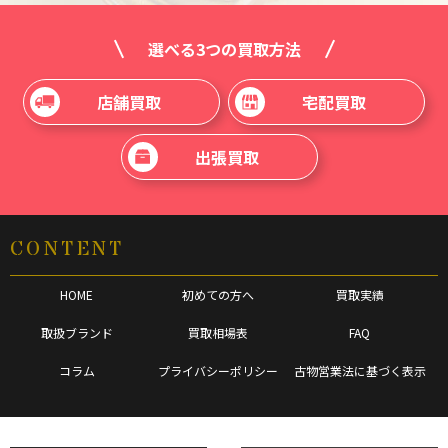
選べる3つの買取方法
店舗買取
宅配買取
出張買取
CONTENT
HOME
初めての方へ
買取実績
取扱ブランド
買取相場表
FAQ
コラム
プライバシーポリシー
古物営業法に基づく表示