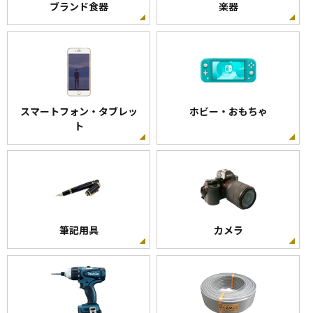
ブランド食器
楽器
スマートフォン・タブレッ
ホビー・おもちゃ
ト
筆記用具
カメラ