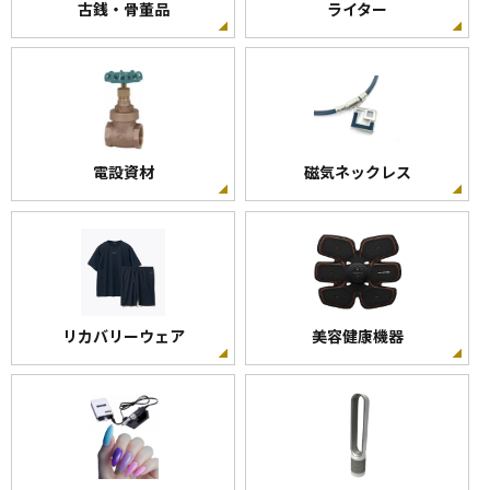
古銭・骨董品
ライター
電設資材
磁気ネックレス
リカバリーウェア
美容健康機器