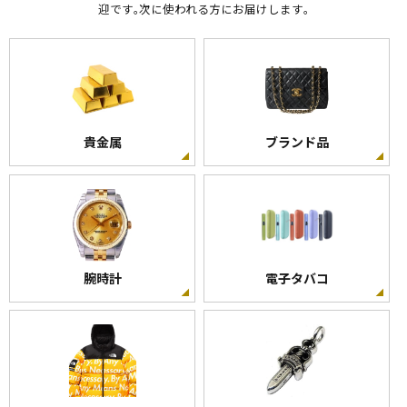
迎です｡次に使われる方にお届けします｡
貴金属
ブランド品
腕時計
電子タバコ