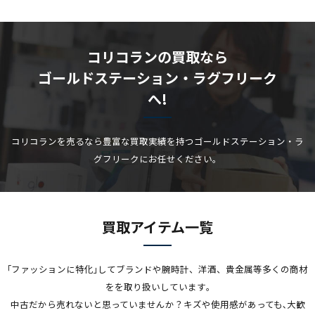
コリコランの買取なら
ゴールドステーション・ラグフリーク
へ!
コリコランを売るなら豊富な買取実績を持つゴールドステーション・ラ
グフリークにお任せください。
買取アイテム一覧
｢ファッションに特化｣してブランドや腕時計、洋酒、貴金属等多くの商材
をを取り扱いしています｡
中古だから売れないと思っていませんか？キズや使用感があっても､大歓