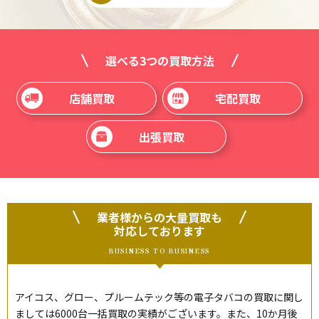
選べる3つの買取方法
店舗買取
宅配買取
出張買取
業者様からの大量買取も
対応しております
BUSINESS TO BUSINESS
アイコス、グロー、プルームテック等の電子タバコの買取に関し
ましては6000台一括買取の実績がございます。また、10か月後