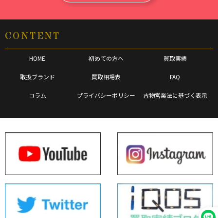
CONTENT
HOME
初めての方へ
買取実績
取扱ブランド
買取相場表
FAQ
コラム
プライバシーポリシー
古物営業法に基づく表示