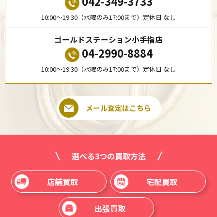
042-349-3733
10:00〜19:30（水曜のみ17:00まで）定休日 なし
ゴールドステーション小手指店
04-2990-8884
10:00〜19:30（水曜のみ17:00まで）定休日 なし
メール査定はこちら
選べる3つの買取方法
店舗買取
宅配買取
出張買取