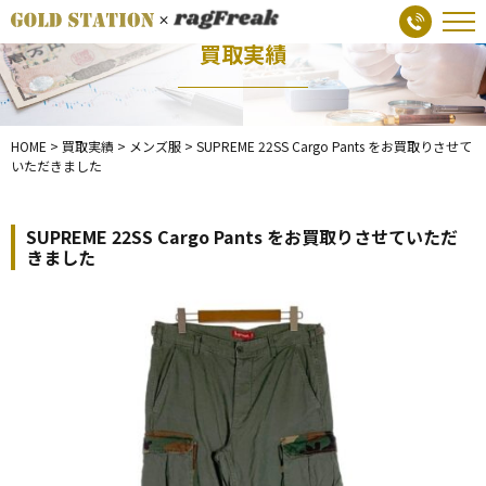
買取実績
HOME
>
買取実績
>
メンズ服
>
SUPREME 22SS Cargo Pants をお買取りさせて
いただきました
SUPREME 22SS Cargo Pants をお買取りさせていただ
きました