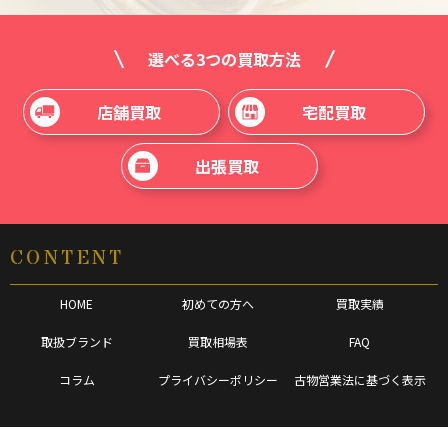
選べる3つの買取方法
店舗買取
宅配買取
出張買取
CONTENT
HOME
初めての方へ
買取実績
取扱ブランド
買取相場表
FAQ
コラム
プライバシーポリシー
古物営業法に基づく表示