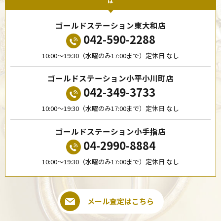
は
ゴールドステーション東大和店
042-590-2288
10:00〜19:30（水曜のみ17:00まで）定休日 なし
ゴールドステーション小平小川町店
042-349-3733
10:00〜19:30（水曜のみ17:00まで）定休日 なし
ゴールドステーション小手指店
04-2990-8884
10:00〜19:30（水曜のみ17:00まで）定休日 なし
メール査定はこちら