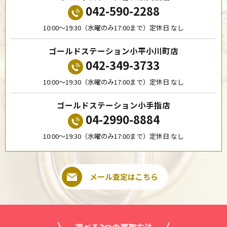
042-590-2288
10:00〜19:30（水曜のみ17:00まで）定休日 なし
ゴールドステーション小平小川町店
042-349-3733
10:00〜19:30（水曜のみ17:00まで）定休日 なし
ゴールドステーション小手指店
04-2990-8884
10:00〜19:30（水曜のみ17:00まで）定休日 なし
メール査定はこちら