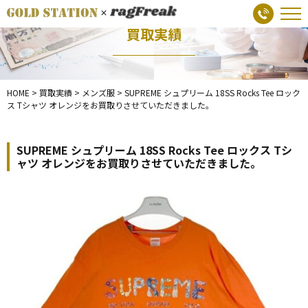
買取実績
HOME
>
買取実績
>
メンズ服
>
SUPREME シュプリーム 18SS Rocks Tee ロック
ス Tシャツ オレンジをお買取りさせていただきました。
SUPREME シュプリーム 18SS Rocks Tee ロックス Tシ
ャツ オレンジをお買取りさせていただきました。