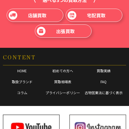
選べる3つの買取方法
店舗買取
宅配買取
出張買取
CONTENT
HOME
初めての方へ
買取実績
取扱ブランド
買取相場表
FAQ
コラム
プライバシーポリシー
古物営業法に基づく表示