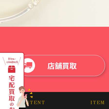
店舗買取
CONTENT
ITEM