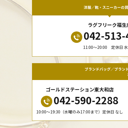
洋服／靴・スニーカーの
ラグフリーク福生
042-513-
11:00〜20:00 定休日 
ブランドバッグ／ブラン
ゴールドステーション東大和店
042-590-2288
10:00〜19:30（水曜のみ17:00まで）定休日 なし