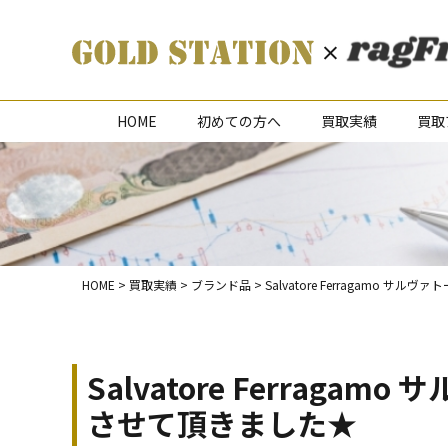
HOME
初めての方へ
買取実績
買取
HOME
>
買取実績
>
ブランド品
>
Salvatore Ferragamo
Salvatore Ferra
させて頂きました★