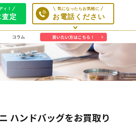
コラム
買いたい方はこちら！
ンチーニ ハンドバッグをお買取り