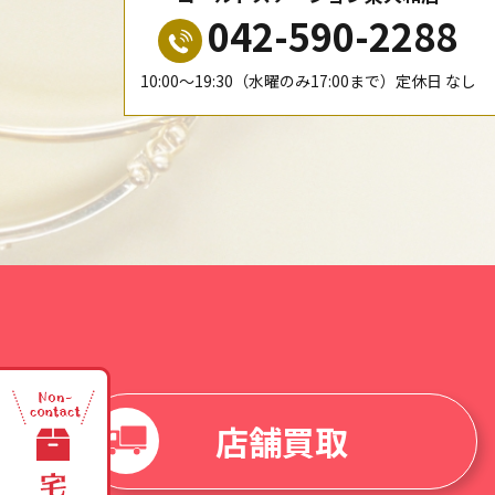
042-590-2288
10:00〜19:30（水曜のみ17:00まで）定休日 なし
店舗買取