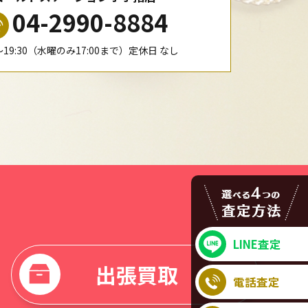
04-2990-8884
0〜19:30（水曜のみ17:00まで）定休日 なし
LINE査定
出張買取
電話査定