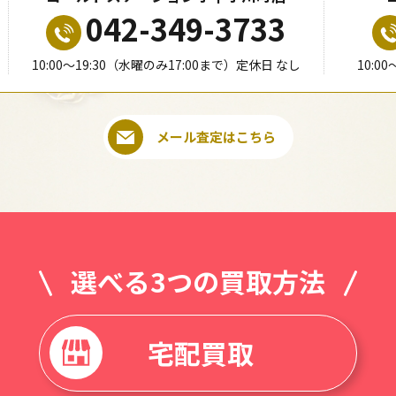
042-349-3733
10:00〜19:30（水曜のみ17:00まで）定休日 なし
10:0
メール査定はこちら
選べる3つの買取方法
宅配買取