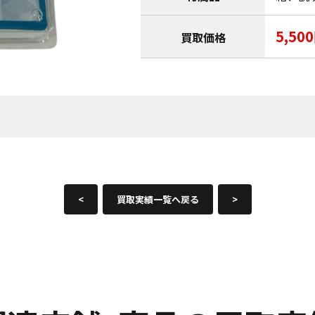
5,50
買取価格
<
買取実績一覧へ戻る
>