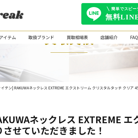
買取実績
アイテム
取扱ブランド
買取相場表
店舗紹介
FAQ
イテン] RAKUWAネックレス EXTREME エクストリーム クリスタルタッチ クリア
AKUWAネックレス EXTREME
買取りさせていただきました！