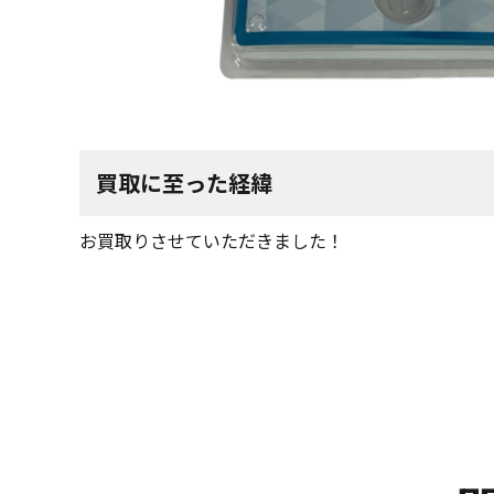
買取に至った経緯
お買取りさせていただきました！