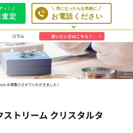
コラム
買いたい方はこちら！
 45cm お買取りさせていただきました！
 エクストリーム クリスタルタ