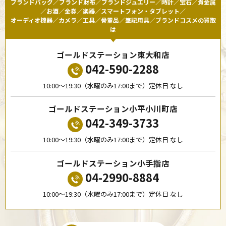
ブランドバッグ／ブランド財布／ブランドジュエリー／時計／宝石／貴金属
／お酒／金券／楽器／スマートフォン・タブレット／
オーディオ機器／カメラ／工具／骨董品／筆記用具／ブランドコスメの買取
は
ゴールドステーション東大和店
042-590-2288
10:00〜19:30（水曜のみ17:00まで）定休日 なし
ゴールドステーション小平小川町店
042-349-3733
10:00〜19:30（水曜のみ17:00まで）定休日 なし
ゴールドステーション小手指店
04-2990-8884
10:00〜19:30（水曜のみ17:00まで）定休日 なし