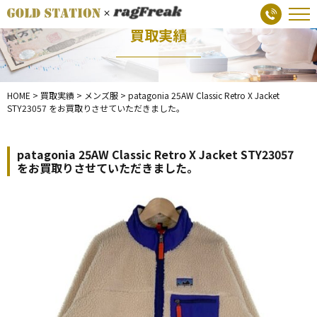
買取実績
HOME
>
買取実績
>
メンズ服
>
patagonia 25AW Classic Retro X Jacket
STY23057 をお買取りさせていただきました。
patagonia 25AW Classic Retro X Jacket STY23057
をお買取りさせていただきました。