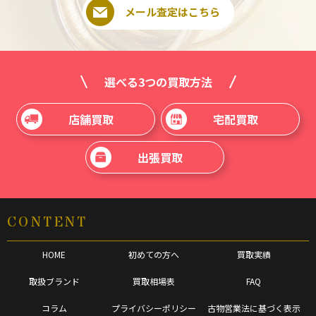
メール査定はこちら
選べる3つの買取方法
店舗買取
宅配買取
出張買取
CONTENT
HOME
初めての方へ
買取実績
取扱ブランド
買取相場表
FAQ
コラム
プライバシーポリシー
古物営業法に基づく表示