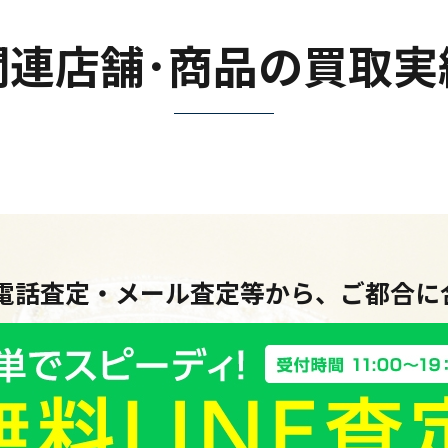
関連店舗･商品の買取実
・電話査定・メール査定等から、ご都合