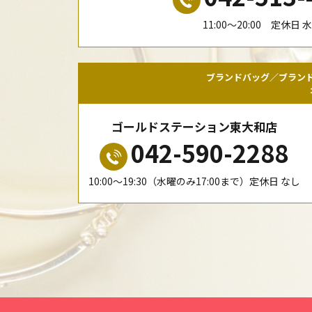
11:00〜20:00 定休日 
ブランドバッグ／ブラン
ゴールドステーション東大和店
042-590-2288
10:00〜19:30（水曜のみ17:00まで）定休日 なし