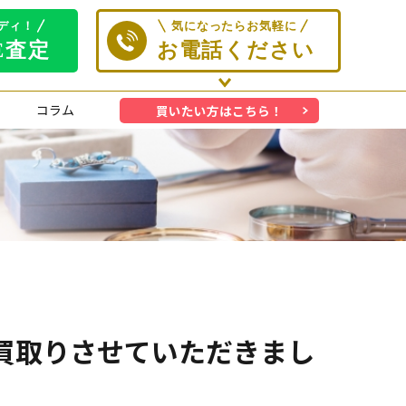
コラム
買いたい方はこちら！
ET をお買取りさせていただきまし