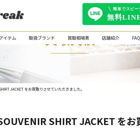
買取実績
アイテム
取扱ブランド
買取相場表
店舗紹介
FAQ
NIR SHIRT JACKET をお買取りさせていただきました。
W SOUVENIR SHIRT JACK