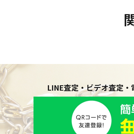
LINE査定・ビデオ査定