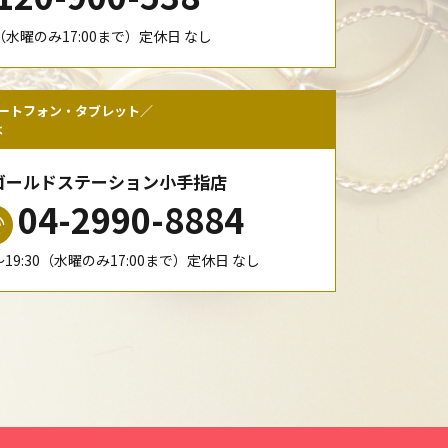
00（水曜のみ17:00まで）定休日 なし
ートフォン・タブレット／
は
ゴールドステーション小手指店
04-2990-8884
0〜19:30（水曜のみ17:00まで）定休日 なし