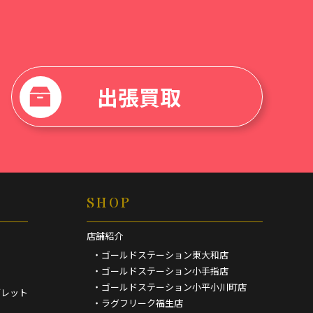
出張買取
SHOP
店舗紹介
・ゴールドステーション東大和店
・ゴールドステーション小手指店
・ゴールドステーション小平小川町店
ブレット
・ラグフリーク福生店