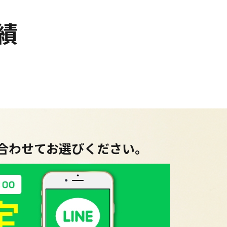
績
に合わせてお選びください。