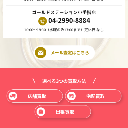
ゴールドステーション小手指店
04-2990-8884
10:00〜19:30（水曜のみ17:00まで）定休日 なし
メール査定はこちら
選べる3つの買取方法
店舗買取
宅配買取
出張買取