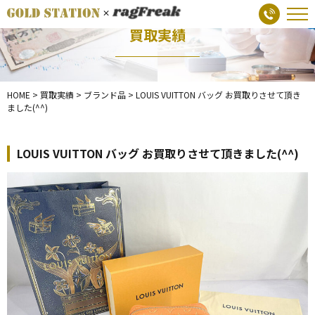
買取実績
HOME
>
買取実績
>
ブランド品
>
LOUIS VUITTON バッグ お買取りさせて頂き
ました(^^)
LOUIS VUITTON バッグ お買取りさせて頂きました(^^)