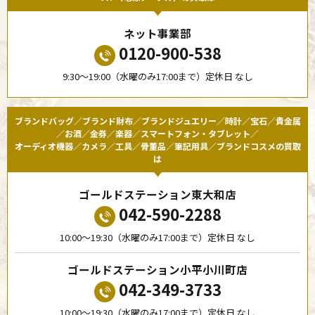
ネット事業部
0120-900-538
9:30〜19:00（水曜のみ17:00まで）定休日 なし
ブランドバッグ／ブランド財布／ブランドジュエリー／時計／宝石／貴金属
／お酒／金券／楽器／スマートフォン・タブレット／
オーディオ機器／カメラ／工具／骨董品／筆記用具／ブランドコスメの買取
は
ゴールドステーション東大和店
042-590-2288
10:00〜19:30（水曜のみ17:00まで）定休日 なし
ゴールドステーション小平小川町店
042-349-3733
10:00〜19:30（水曜のみ17:00まで）定休日 なし