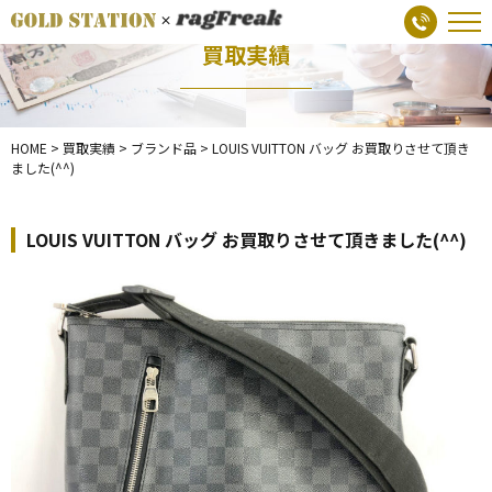
買取実績
HOME
>
買取実績
>
ブランド品
>
LOUIS VUITTON バッグ お買取りさせて頂き
ました(^^)
LOUIS VUITTON バッグ お買取りさせて頂きました(^^)