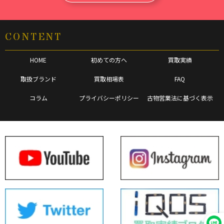
CONTENT
HOME
初めての方へ
買取実績
取扱ブランド
買取相場表
FAQ
コラム
プライバシーポリシー
古物営業法に基づく表示