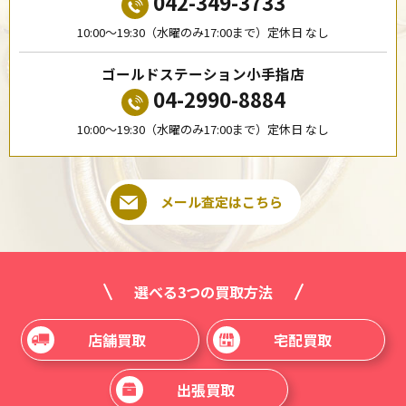
042-349-3733
10:00〜19:30（水曜のみ17:00まで）定休日 なし
ゴールドステーション小手指店
04-2990-8884
10:00〜19:30（水曜のみ17:00まで）定休日 なし
メール査定はこちら
選べる3つの買取方法
店舗買取
宅配買取
出張買取