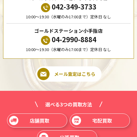
042-349-3733
10:00〜19:30（水曜のみ17:00まで）定休日 なし
ゴールドステーション小手指店
04-2990-8884
10:00〜19:30（水曜のみ17:00まで）定休日 なし
メール査定はこちら
選べる3つの買取方法
店舗買取
宅配買取