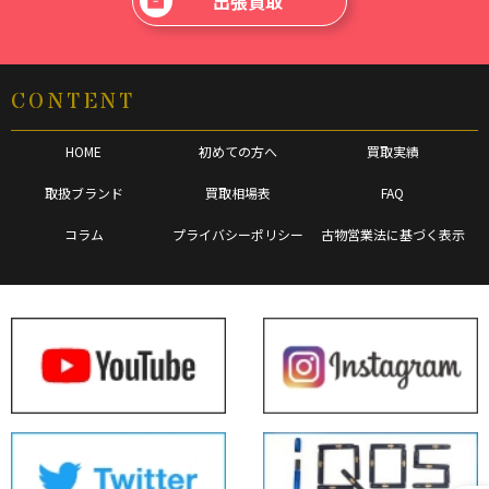
出張買取
CONTENT
HOME
初めての方へ
買取実績
取扱ブランド
買取相場表
FAQ
コラム
プライバシーポリシー
古物営業法に基づく表示