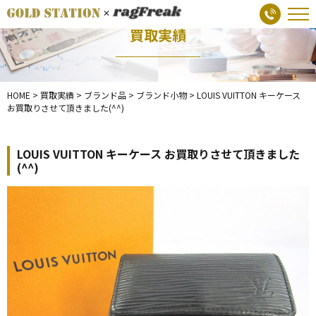
買取実績
HOME
>
買取実績
>
ブランド品
>
ブランド小物
>
LOUIS VUITTON キーケース
お買取りさせて頂きました(^^)
LOUIS VUITTON キーケース お買取りさせて頂きました
(^^)