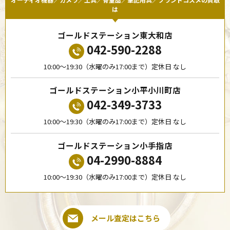
は
ゴールドステーション東大和店
042-590-2288
10:00〜19:30（水曜のみ17:00まで）定休日 なし
ゴールドステーション小平小川町店
042-349-3733
10:00〜19:30（水曜のみ17:00まで）定休日 なし
ゴールドステーション小手指店
04-2990-8884
10:00〜19:30（水曜のみ17:00まで）定休日 なし
メール査定はこちら