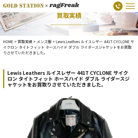
買取実績
HOME
>
買取実績
>
メンズ服
>
Lewis Leathers ルイスレザー 441T CYCLONE サ
イクロン タイトフィット ホースハイド ダブル ライダースジャケットをお買取
りさせていただきました。
Lewis Leathers ルイスレザー 441T CYCLONE サイク
ロン タイトフィット ホースハイド ダブル ライダースジ
ャケットをお買取りさせていただきました。