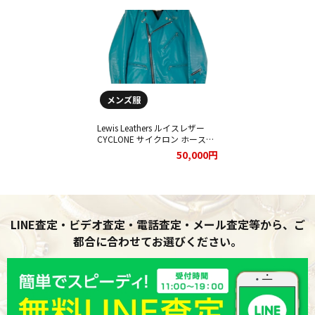
メンズ服
Lewis Leathers ルイスレザー
CYCLONE サイクロン ホースハ
イド ダブル ライダースジャケ
50,000円
ットをお買取りさせていただき
ました。
LINE査定・ビデオ査定・電話査定・メール査定等から、ご
都合に合わせてお選びください。