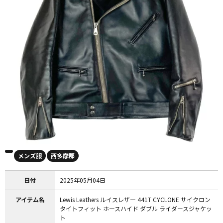
メンズ服
西多摩郡
日付
2025年05月04日
アイテム名
Lewis Leathers ルイスレザー 441T CYCLONE サイクロン
タイトフィット ホースハイド ダブル ライダースジャケッ
ト