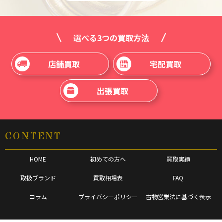
選べる3つの買取方法
店舗買取
宅配買取
出張買取
CONTENT
HOME
初めての方へ
買取実績
取扱ブランド
買取相場表
FAQ
コラム
プライバシーポリシー
古物営業法に基づく表示