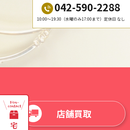
042-590-2288
10:00〜19:30（水曜のみ17:00まで）定休日 なし
店舗買取