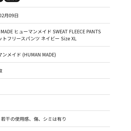
02月09日
MADE ヒューマンメイド SWEAT FLEECE PANTS
トフリースパンツ ネイビー Size XL
ンメイド (HUMAN MADE)
取
・若干の使用感、傷、シミは有り