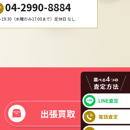
04-2990-8884
0〜19:30（水曜のみ17:00まで）定休日 なし
LINE査定
出張買取
電話査定