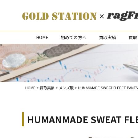
HOME
初めての方へ
買取実績
買取
HOME
>
買取実績
>
メンズ服
>
HUMANMADE SWEAT FLEECE
HUMANMADE SWEAT