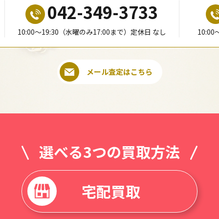
042-349-3733
10:00〜19:30（水曜のみ17:00まで）定休日 なし
10:0
メール査定はこちら
選べる3つの買取方法
宅配買取