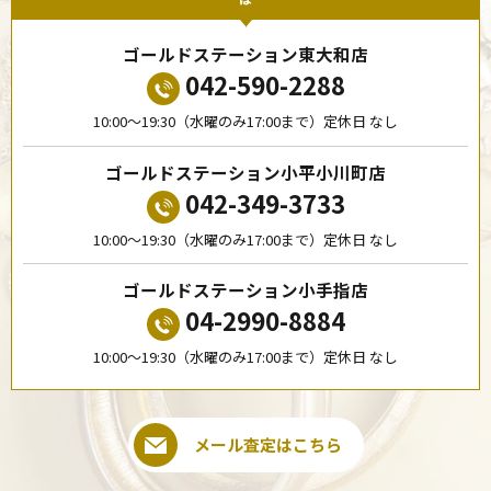
ゴールドステーション東大和店
042-590-2288
10:00〜19:30（水曜のみ17:00まで）定休日 なし
ゴールドステーション小平小川町店
042-349-3733
10:00〜19:30（水曜のみ17:00まで）定休日 なし
ゴールドステーション小手指店
04-2990-8884
10:00〜19:30（水曜のみ17:00まで）定休日 なし
メール査定はこちら