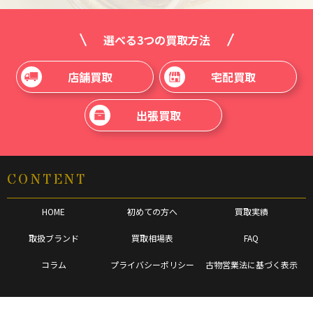
選べる3つの買取方法
店舗買取
宅配買取
出張買取
CONTENT
HOME
初めての方へ
買取実績
取扱ブランド
買取相場表
FAQ
コラム
プライバシーポリシー
古物営業法に基づく表示