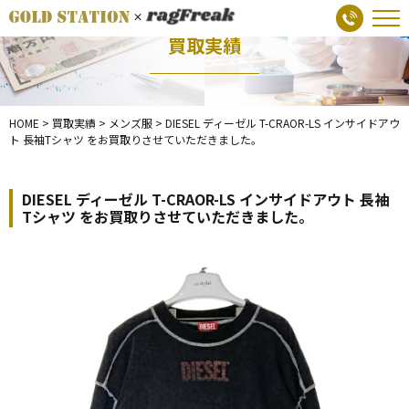
買取実績
HOME
>
買取実績
>
メンズ服
>
DIESEL ディーゼル T-CRAOR-LS インサイドアウ
ト 長袖Tシャツ をお買取りさせていただきました。
DIESEL ディーゼル T-CRAOR-LS インサイドアウト 長袖
Tシャツ をお買取りさせていただきました。