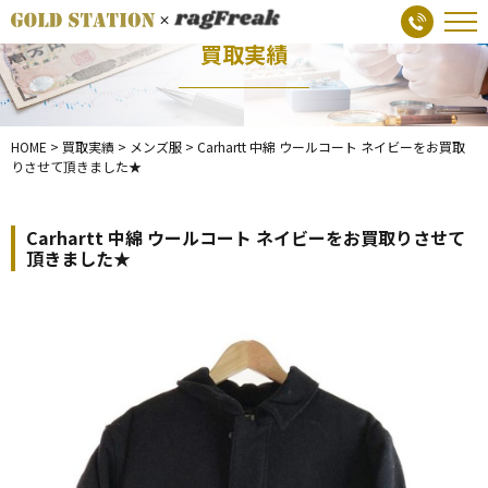
買取実績
HOME
>
買取実績
>
メンズ服
>
Carhartt 中綿 ウールコート ネイビーをお買取
りさせて頂きました★
Carhartt 中綿 ウールコート ネイビーをお買取りさせて
頂きました★