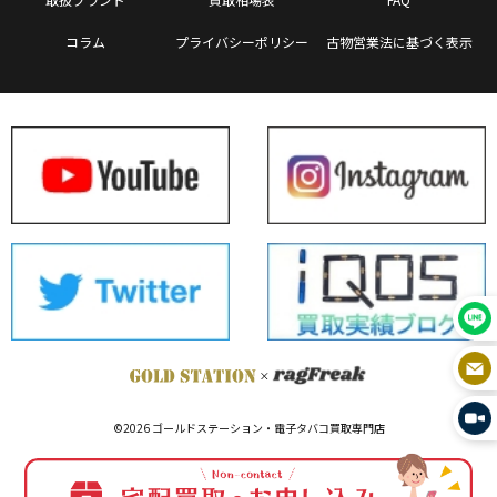
コラム
プライバシーポリシー
古物営業法に基づく表示
©2026 ゴールドステーション・電子タバコ買取専門店