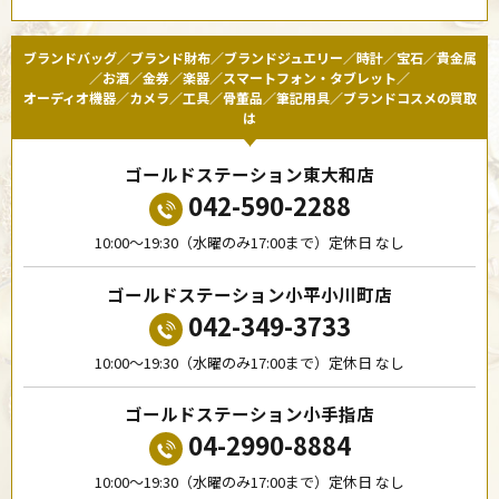
ブランドバッグ／ブランド財布／ブランドジュエリー／時計／宝石／貴金属
／お酒／金券／楽器／スマートフォン・タブレット／
オーディオ機器／カメラ／工具／骨董品／筆記用具／ブランドコスメの買取
は
ゴールドステーション東大和店
042-590-2288
10:00〜19:30（水曜のみ17:00まで）定休日 なし
ゴールドステーション小平小川町店
042-349-3733
10:00〜19:30（水曜のみ17:00まで）定休日 なし
ゴールドステーション小手指店
04-2990-8884
10:00〜19:30（水曜のみ17:00まで）定休日 なし