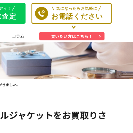
コラム
買いたい方はこちら！
ただきました。
ショナルジャケットをお買取りさ