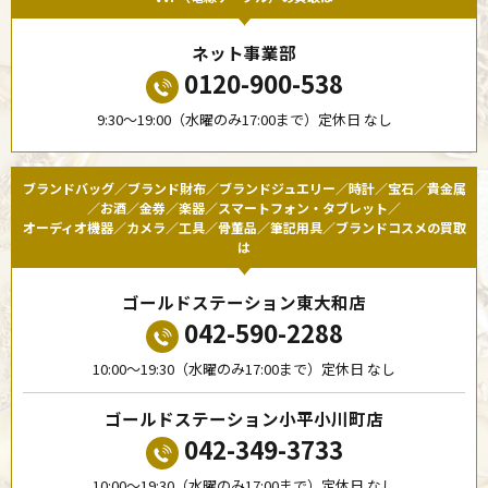
ネット事業部
0120-900-538
9:30〜19:00（水曜のみ17:00まで）定休日 なし
ブランドバッグ／ブランド財布／ブランドジュエリー／時計／宝石／貴金属
／お酒／金券／楽器／スマートフォン・タブレット／
オーディオ機器／カメラ／工具／骨董品／筆記用具／ブランドコスメの買取
は
ゴールドステーション東大和店
042-590-2288
10:00〜19:30（水曜のみ17:00まで）定休日 なし
ゴールドステーション小平小川町店
042-349-3733
10:00〜19:30（水曜のみ17:00まで）定休日 なし