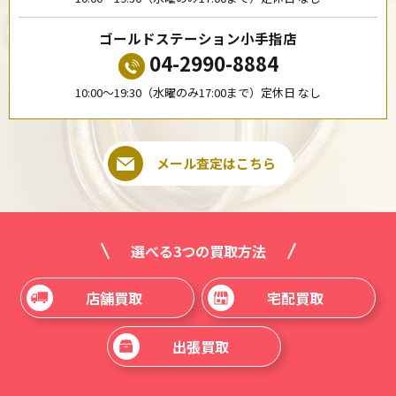
ゴールドステーション小手指店
04-2990-8884
10:00〜19:30（水曜のみ17:00まで）定休日 なし
メール査定はこちら
選べる3つの買取方法
店舗買取
宅配買取
出張買取