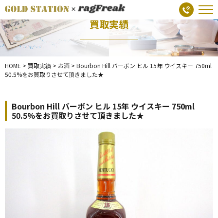
買取実績
HOME
>
買取実績
>
お酒
>
Bourbon Hill バーボン ヒル 15年 ウイスキー 750ml
50.5%をお買取りさせて頂きました★
Bourbon Hill バーボン ヒル 15年 ウイスキー 750ml
50.5%をお買取りさせて頂きました★