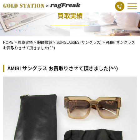
買取実績
HOME
>
買取実績
>
服飾雑貨
>
SUNGLASSES (サングラス)
>
AMIRI サングラス
お買取りさせて頂きました(^^)
AMIRI サングラス お買取りさせて頂きました(^^)