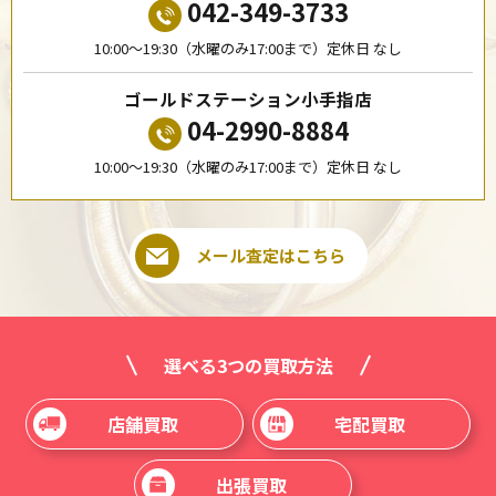
042-349-3733
10:00〜19:30（水曜のみ17:00まで）定休日 なし
ゴールドステーション小手指店
04-2990-8884
10:00〜19:30（水曜のみ17:00まで）定休日 なし
メール査定はこちら
選べる3つの買取方法
店舗買取
宅配買取
出張買取