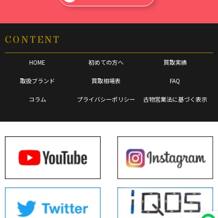
CONTENT
HOME
初めての方へ
買取実績
取扱ブランド
買取相場表
FAQ
コラム
プライバシーポリシー
古物営業法に基づく表示