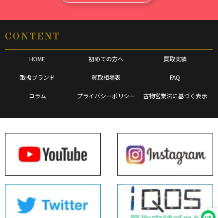
CONTENT
HOME
初めての方へ
買取実績
取扱ブランド
買取相場表
FAQ
コラム
プライバシーポリシー
古物営業法に基づく表示