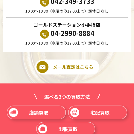
042-349-3733
10:00〜19:30（水曜のみ17:00まで）定休日 なし
ゴールドステーション小手指店
04-2990-8884
10:00〜19:30（水曜のみ17:00まで）定休日 なし
メール査定はこちら
選べる3つの買取方法
店舗買取
宅配買取
出張買取