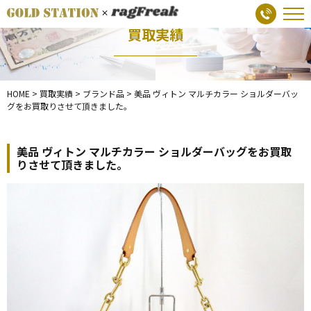
買取実績
HOME
>
買取実績
>
ブランド品
>
美品 ヴィトン マルチカラー ショルダーバッ
グをお買取りさせて頂きました。
美品 ヴィトン マルチカラー ショルダーバッグをお買取
りさせて頂きました。