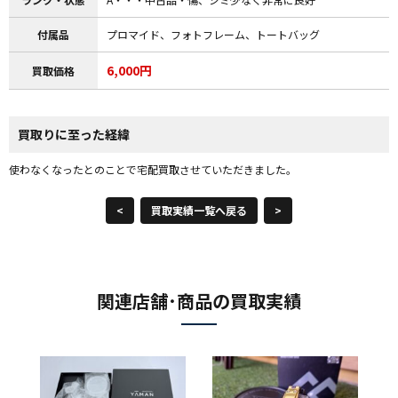
付属品
プロマイド、フォトフレーム、トートバッグ
6,000円
買取価格
買取りに至った経緯
使わなくなったとのことで宅配買取させていただきました。
<
買取実績一覧へ戻る
>
関連店舗･商品の買取実績