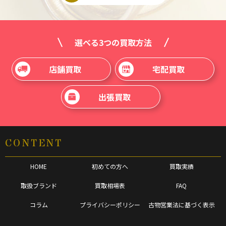
選べる3つの買取方法
店舗買取
宅配買取
出張買取
CONTENT
HOME
初めての方へ
買取実績
取扱ブランド
買取相場表
FAQ
コラム
プライバシーポリシー
古物営業法に基づく表示