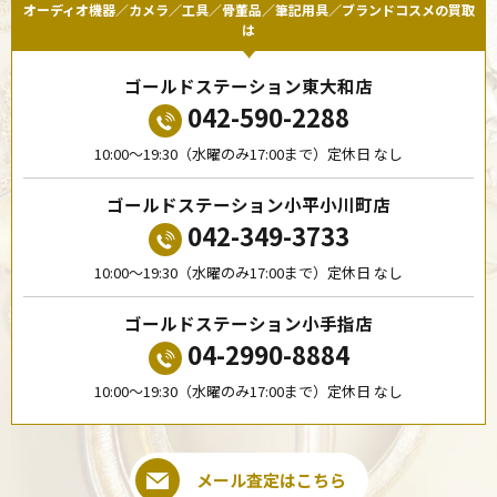
オーディオ機器／カメラ／工具／骨董品／筆記用具／ブランドコスメの買取
は
ゴールドステーション東大和店
042-590-2288
10:00〜19:30（水曜のみ17:00まで）定休日 なし
ゴールドステーション小平小川町店
042-349-3733
10:00〜19:30（水曜のみ17:00まで）定休日 なし
ゴールドステーション小手指店
04-2990-8884
10:00〜19:30（水曜のみ17:00まで）定休日 なし
メール査定はこちら