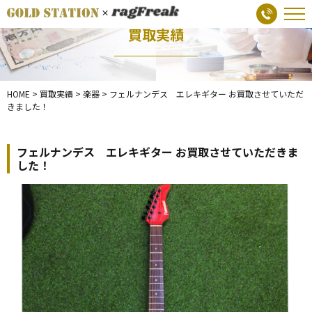
買取実績
HOME
>
買取実績
>
楽器
>
フェルナンデス エレキギター お買取させていただ
きました！
フェルナンデス エレキギター お買取させていただきま
した！