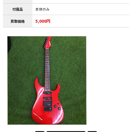
付属品
本体のみ
5,000円
買取価格