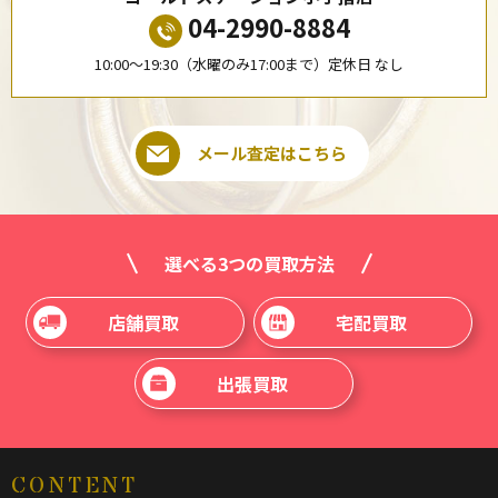
04-2990-8884
10:00〜19:30（水曜のみ17:00まで）定休日 なし
メール査定はこちら
選べる3つの買取方法
店舗買取
宅配買取
出張買取
CONTENT