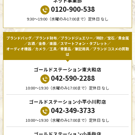
ネット事業部
0120-900-538
9:30〜19:00（水曜のみ17:00まで）定休日 なし
ブランドバッグ／ブランド財布／ブランドジュエリー／時計／宝石／貴金属
／お酒／金券／楽器／スマートフォン・タブレット／
オーディオ機器／カメラ／工具／骨董品／筆記用具／ブランドコスメの買取
は
ゴールドステーション東大和店
042-590-2288
10:00〜19:30（水曜のみ17:00まで）定休日 なし
ゴールドステーション小平小川町店
042-349-3733
10:00〜19:30（水曜のみ17:00まで）定休日 なし
ゴールドステーション小手指店