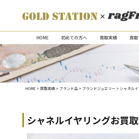
HOME
初めての方へ
買取実績
買取
HOME
>
買取実績
>
ブランド品
>
ブランドジュエリー
>
シャネルイ
シャネルイヤリングお買取