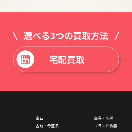
選べる3つの買取方法
宅配買取
宝石
金券・切手
古銭・骨董品
ブランド食器