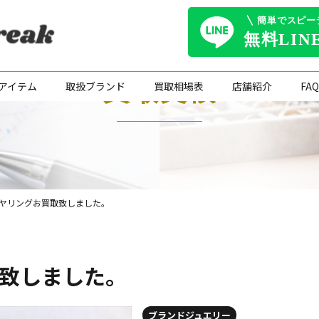
買取実績
アイテム
取扱ブランド
買取相場表
店舗紹介
FAQ
ヤリングお買取致しました。
致しました。
ブランドジュエリー