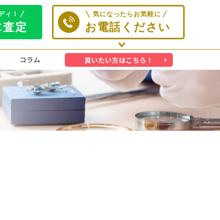
コラム
買いたい方はこちら！