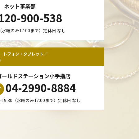
ネット事業部
120-900-538
00（水曜のみ17:00まで）定休日 なし
ートフォン・タブレット／
は
ゴールドステーション小手指店
04-2990-8884
0〜19:30（水曜のみ17:00まで）定休日 なし