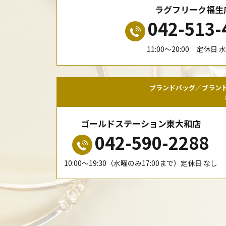
ラグフリーク福生
042-513-
11:00〜20:00 定休日 
ブランドバッグ／ブラン
ゴールドステーション東大和店
042-590-2288
10:00〜19:30（水曜のみ17:00まで）定休日 なし