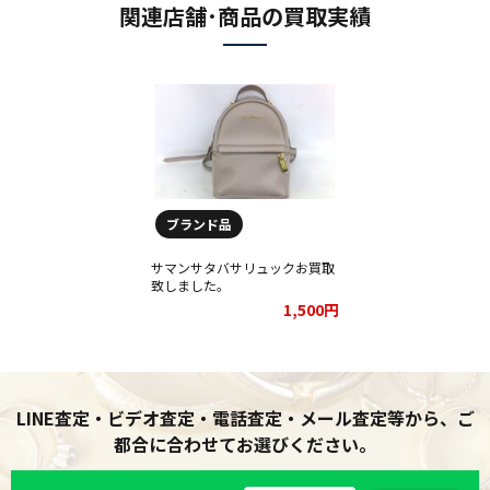
関連店舗･商品の買取実績
ブランド品
サマンサタバサリュックお買取
致しました。
1,500円
LINE査定・ビデオ査定・電話査定・メール査定等から、ご
都合に合わせてお選びください。