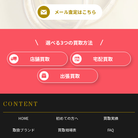
メール査定はこちら
選べる3つの買取方法
店舗買取
宅配買取
出張買取
CONTENT
HOME
初めての方へ
買取実績
取扱ブランド
買取相場表
FAQ