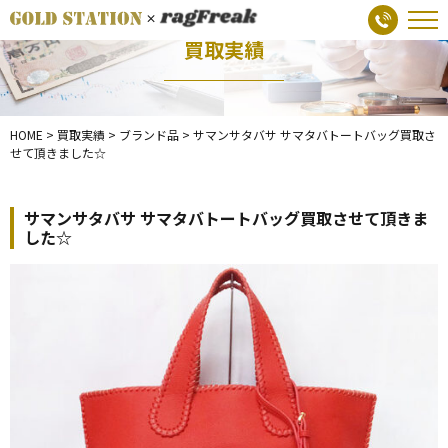
買取実績
HOME
>
買取実績
>
ブランド品
>
サマンサタバサ サマタバトートバッグ買取さ
せて頂きました☆
サマンサタバサ サマタバトートバッグ買取させて頂きま
した☆