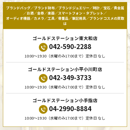
ブランドバッグ／ブランド財布／ブランドジュエリー／時計／宝石／貴金属
／お酒／金券／楽器／スマートフォン・タブレット／
オーディオ機器／カメラ／工具／骨董品／筆記用具／ブランドコスメの買取
は
ゴールドステーション東大和店
042-590-2288
10:00〜19:30（水曜のみ17:00まで）定休日 なし
ゴールドステーション小平小川町店
042-349-3733
10:00〜19:30（水曜のみ17:00まで）定休日 なし
ゴールドステーション小手指店
04-2990-8884
10:00〜19:30（水曜のみ17:00まで）定休日 なし