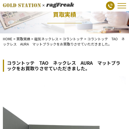
買取実績
HOME
>
買取実績
>
磁気ネックレス
>
コラントッテ
>
コラントッテ TAO ネ
ックレス AURA マットブラックをお買取りさせていただきました。
コラントッテ TAO ネックレス AURA マットブラ
ックをお買取りさせていただきました。