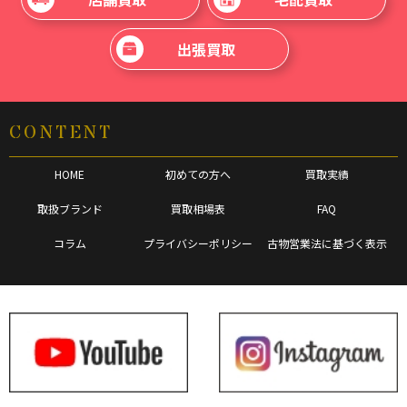
出張買取
CONTENT
HOME
初めての方へ
買取実績
取扱ブランド
買取相場表
FAQ
コラム
プライバシーポリシー
古物営業法に基づく表示