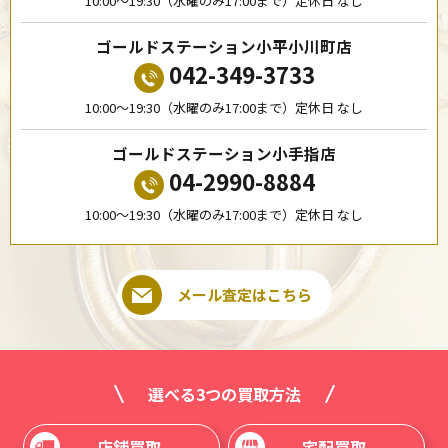
10:00〜19:30（水曜のみ17:00まで）定休日 なし
ゴールドステーション小平小川町店
042-349-3733
10:00〜19:30（水曜のみ17:00まで）定休日 なし
ゴールドステーション小手指店
04-2990-8884
10:00〜19:30（水曜のみ17:00まで）定休日 なし
メール査定はこちら
選べる3つの買取方法
店舗買取
宅配買取